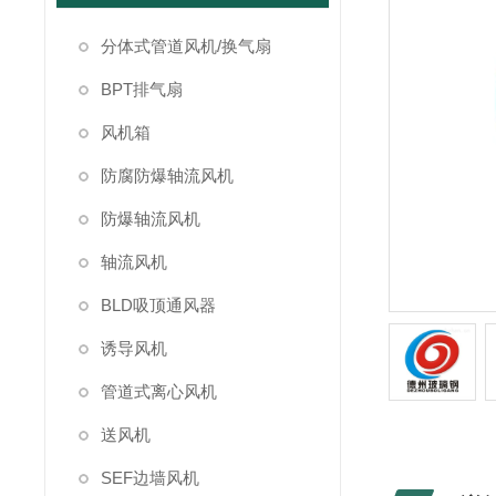
分体式管道风机/换气扇
BPT排气扇
风机箱
防腐防爆轴流风机
防爆轴流风机
轴流风机
BLD吸顶通风器
诱导风机
管道式离心风机
送风机
SEF边墙风机