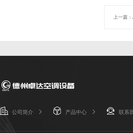
上一篇：
公司简介
产品中心
联系