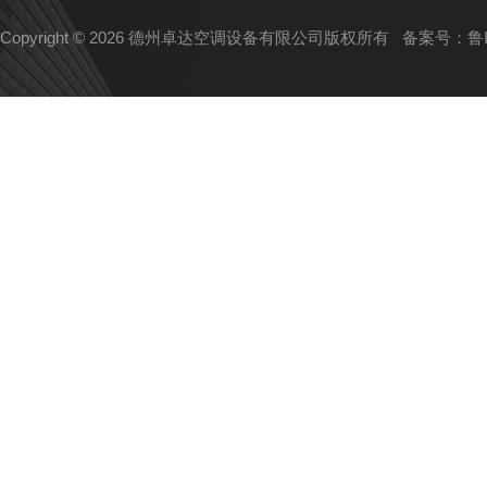
Copyright © 2026 德州卓达空调设备有限公司版权所有
备案号：鲁IC