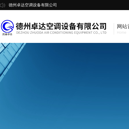
德州卓达空调设备有限公司
网站
Home