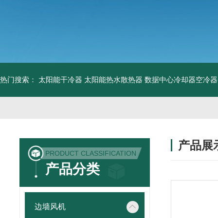
热门搜索：
太阳能干冷器
太阳能热水散热器
数据中心冷却器空冷器
产品展
PRODUCT CLASSIFICATION
产品分类
边墙风机