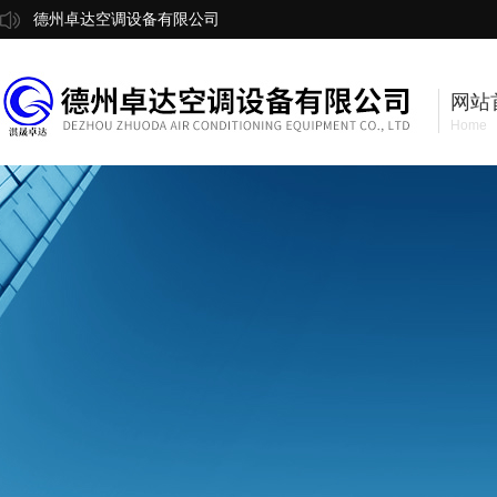
德州卓达空调设备有限公司
网站
Home