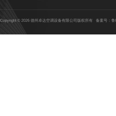
Copyright © 2026 德州卓达空调设备有限公司版权所有
备案号：鲁IC