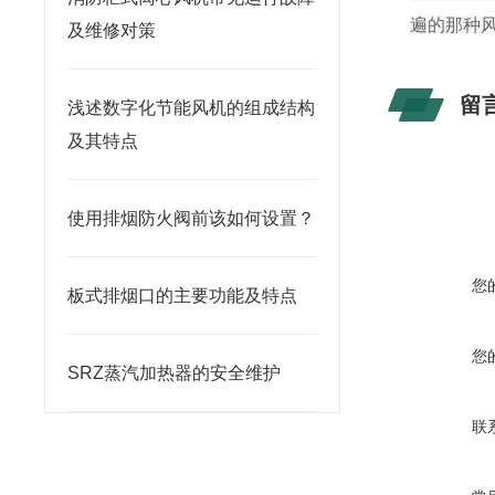
遍的那种
及维修对策
留
浅述数字化节能风机的组成结构
及其特点
使用排烟防火阀前该如何设置？
您
板式排烟口的主要功能及特点
您
SRZ蒸汽加热器的安全维护
联