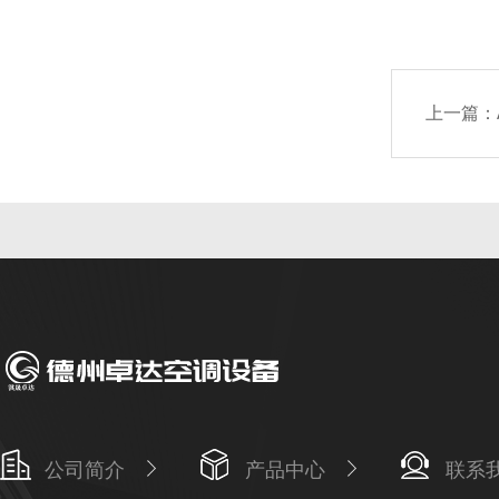
上一篇：
公司简介
产品中心
联系