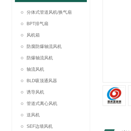
分体式管道风机/换气扇
BPT排气扇
风机箱
防腐防爆轴流风机
防爆轴流风机
轴流风机
BLD吸顶通风器
诱导风机
管道式离心风机
送风机
SEF边墙风机