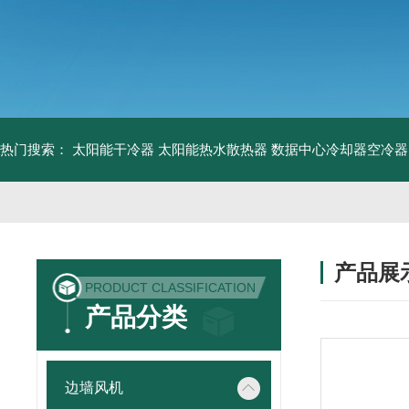
热门搜索：
太阳能干冷器
太阳能热水散热器
数据中心冷却器空冷器
产品展
PRODUCT CLASSIFICATION
产品分类
边墙风机