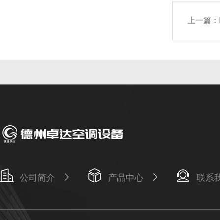
上一篇：
公司简介
产品中心
联系