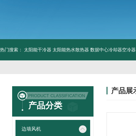
热门搜索：
太阳能干冷器
太阳能热水散热器
数据中心冷却器空冷器
产品展
PRODUCT CLASSIFICATION
产品分类
边墙风机