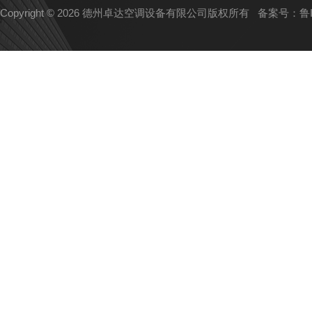
Copyright © 2026 德州卓达空调设备有限公司版权所有
备案号：鲁IC