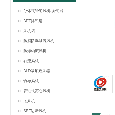
分体式管道风机/换气扇
BPT排气扇
风机箱
防腐防爆轴流风机
防爆轴流风机
轴流风机
BLD吸顶通风器
诱导风机
管道式离心风机
送风机
SEF边墙风机