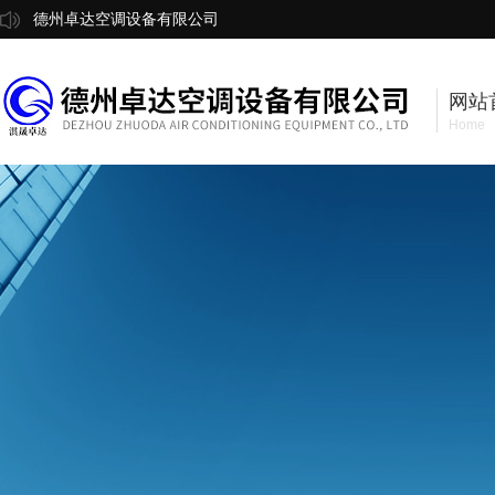
德州卓达空调设备有限公司
网站
Home