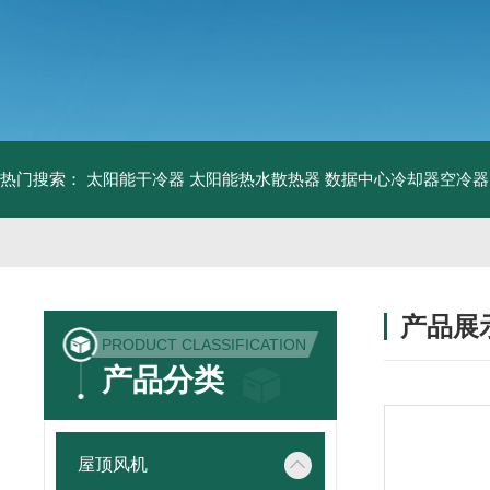
热门搜索：
太阳能干冷器
太阳能热水散热器
数据中心冷却器空冷器
产品展
PRODUCT CLASSIFICATION
产品分类
屋顶风机