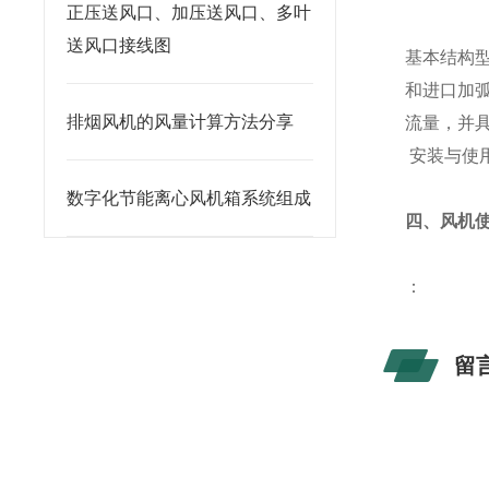
正压送风口、加压送风口、多叶
送风口接线图
基本结构
和进口加
排烟风机的风量计算方法分享
流量，并
安装与使
数字化节能离心风机箱系统组成
四、风机
：
留