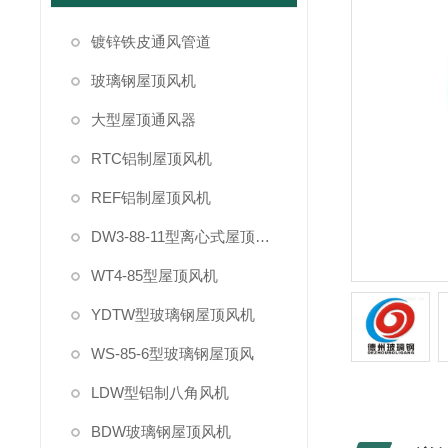
镀锌铁皮通风管道
玻璃钢屋顶风机
大型屋顶通风器
RTC铝制屋顶风机
REF铝制屋顶风机
DW3-88-11型离心式屋顶风机
WT4-85型屋顶风机
YDTW型玻璃钢屋顶风机
WS-85-6型玻璃钢屋顶风
LDW型铝制八角风机
BDW玻璃钢屋顶风机