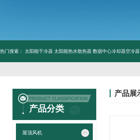
热门搜索：
太阳能干冷器
太阳能热水散热器
数据中心冷却器空冷器
产品展
PRODUCT CLASSIFICATION
产品分类
屋顶风机