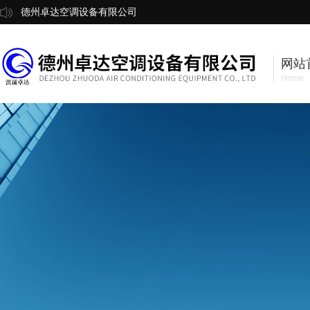
德州卓达空调设备有限公司
网站
Home