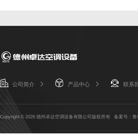
公司简介
产品中心
联系
Copyright © 2026 德州卓达空调设备有限公司版权所有
备案号：鲁IC