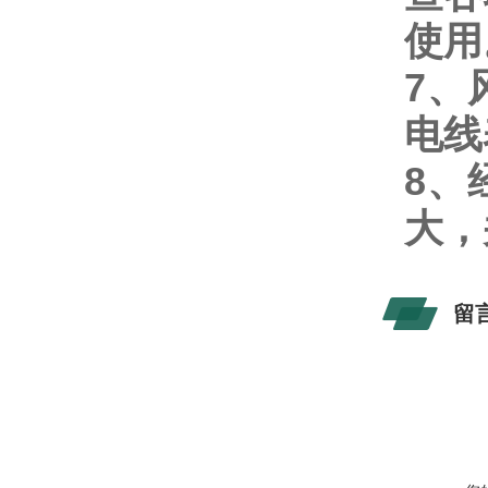
使用
7、
电线
8、
大，
留