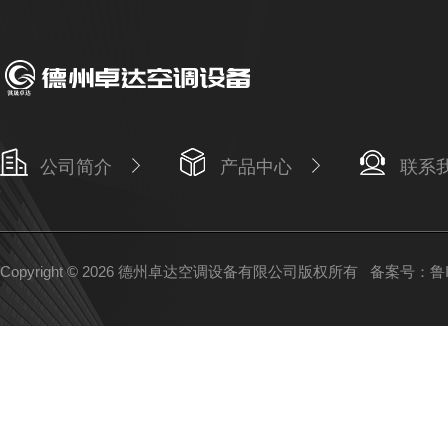
公司简介
产品中心
联系
Copyright © 2026 德州卓达空调设备有限公司版权所有
备案号：鲁IC