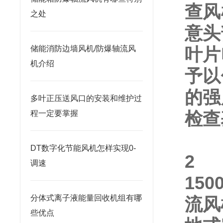
查风
之处
意头
储能消防边墙风机/防爆轴流风
叶片
机介绍
予以
的强
多叶正压送风口的安装和维护过
检查
程一定要掌握
DT数字化节能风机怎样实现0-
调速
150
分体式离子液能量回收机组有哪
流风
些优点