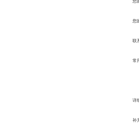
您
您
联
常
详
补