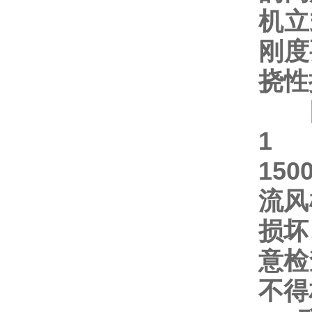
机立
刚度
挠性
四
150
流风
损坏
意检
不得