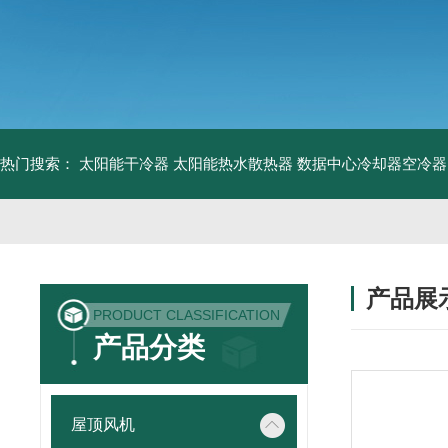
热门搜索：
太阳能干冷器
太阳能热水散热器
数据中心冷却器空冷器
产品展
PRODUCT CLASSIFICATION
产品分类
屋顶风机