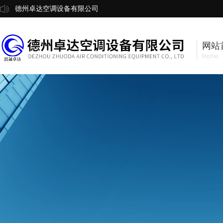
德州卓达空调设备有限公司
网站
Home