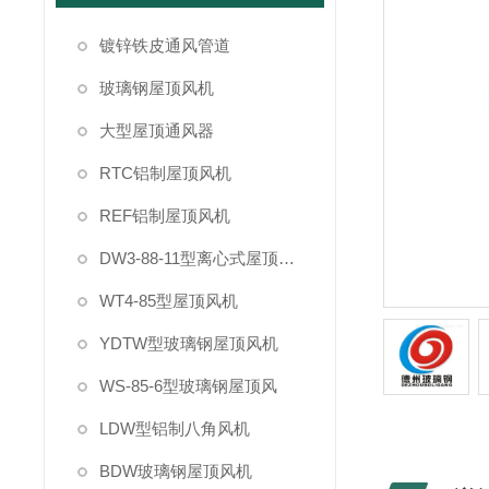
镀锌铁皮通风管道
玻璃钢屋顶风机
大型屋顶通风器
RTC铝制屋顶风机
REF铝制屋顶风机
DW3-88-11型离心式屋顶风机
WT4-85型屋顶风机
YDTW型玻璃钢屋顶风机
WS-85-6型玻璃钢屋顶风
LDW型铝制八角风机
BDW玻璃钢屋顶风机