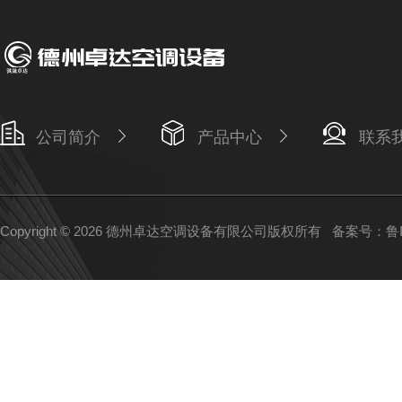
公司简介
产品中心
联系
Copyright © 2026 德州卓达空调设备有限公司版权所有
备案号：鲁IC