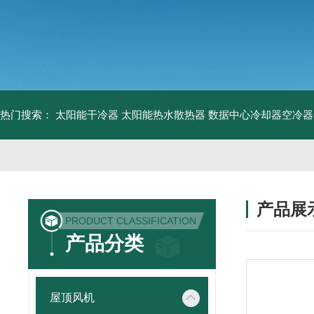
热门搜索：
太阳能干冷器
太阳能热水散热器
数据中心冷却器空冷器
产品展
PRODUCT CLASSIFICATION
产品分类
屋顶风机