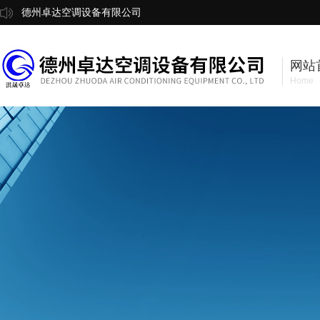
德州卓达空调设备有限公司
网站
Home