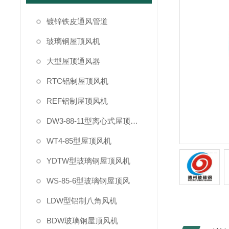
镀锌铁皮通风管道
玻璃钢屋顶风机
大型屋顶通风器
RTC铝制屋顶风机
REF铝制屋顶风机
DW3-88-11型离心式屋顶风机
WT4-85型屋顶风机
YDTW型玻璃钢屋顶风机
WS-85-6型玻璃钢屋顶风
LDW型铝制八角风机
BDW玻璃钢屋顶风机