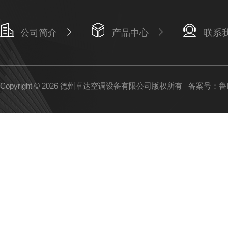
公司简介
产品中心
联系
Copyright © 2026 德州卓达空调设备有限公司版权所有
备案号：鲁IC