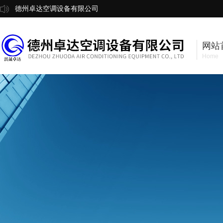
德州卓达空调设备有限公司
网站
Home