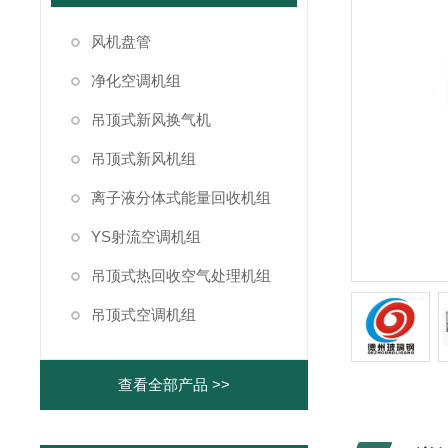
风机盘管
净化空调机组
吊顶式新风换气机
吊顶式新风机组
离子液分体式能量回收机组
YS射流空调机组
吊顶式热回收空气处理机组
吊顶式空调机组
查看全部产品 >>