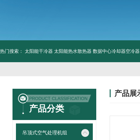
热门搜索：
太阳能干冷器
太阳能热水散热器
数据中心冷却器空冷器
产品展
PRODUCT CLASSIFICATION
产品分类
吊顶式空气处理机组