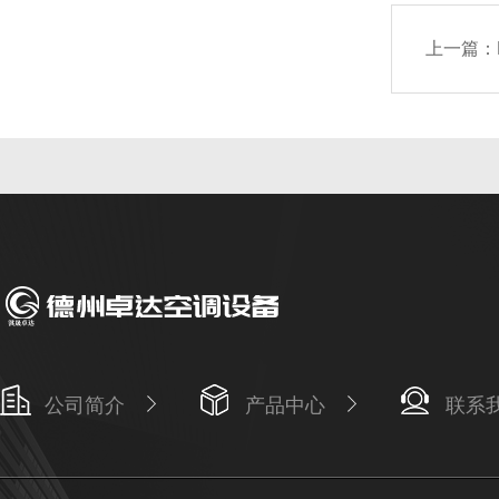
上一篇：
公司简介
产品中心
联系