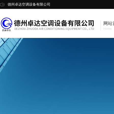
德州卓达空调设备有限公司
网站
Home