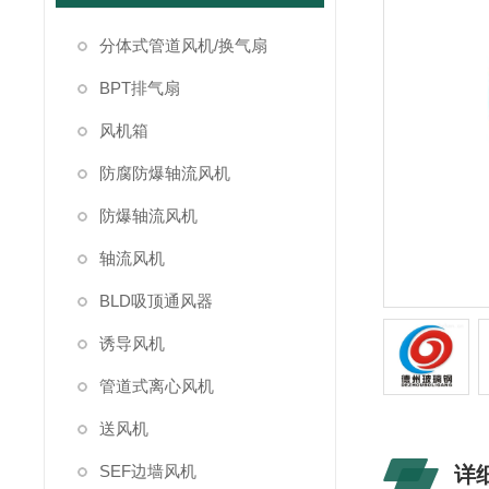
分体式管道风机/换气扇
BPT排气扇
风机箱
防腐防爆轴流风机
防爆轴流风机
轴流风机
BLD吸顶通风器
诱导风机
管道式离心风机
送风机
SEF边墙风机
详