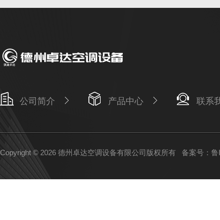
公司简介
产品中心
联系
Copyright © 2026 德州卓达空调设备有限公司版权所有
备案号：鲁IC