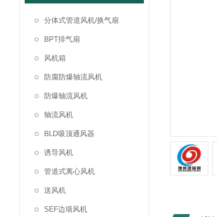
分体式管道风机/换气扇
BPT排气扇
风机箱
防腐防爆轴流风机
防爆轴流风机
轴流风机
BLD吸顶通风器
诱导风机
管道式离心风机
送风机
SEF边墙风机