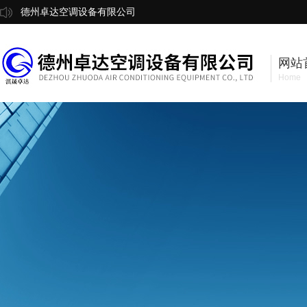
德州卓达空调设备有限公司
网站
Home