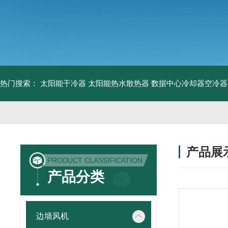
热门搜索：
太阳能干冷器
太阳能热水散热器
数据中心冷却器空冷器
产品展
PRODUCT CLASSIFICATION
产品分类
边墙风机