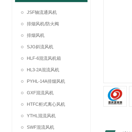
JSF轴流通风机
排烟风机/防火阀
排烟风机
SJG斜流风机
HLF-6混流风机箱
HL3-2A混流风机
PYHL-14A排烟风机
GXF混流风机
HTFC柜式离心风机
YTHL混流风机
SWF混流风机