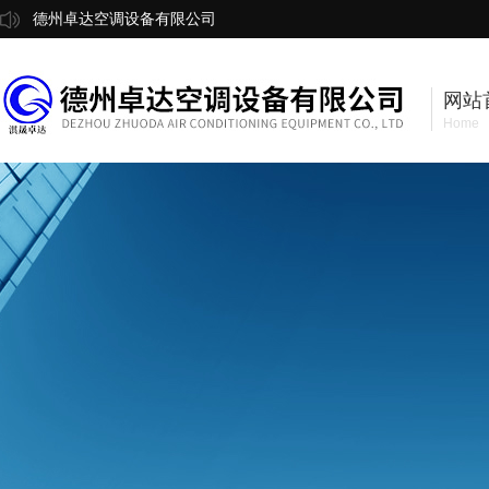
德州卓达空调设备有限公司
网站
Home