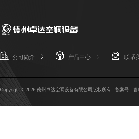
公司简介
产品中心
联系
Copyright © 2026 德州卓达空调设备有限公司版权所有
备案号：鲁IC