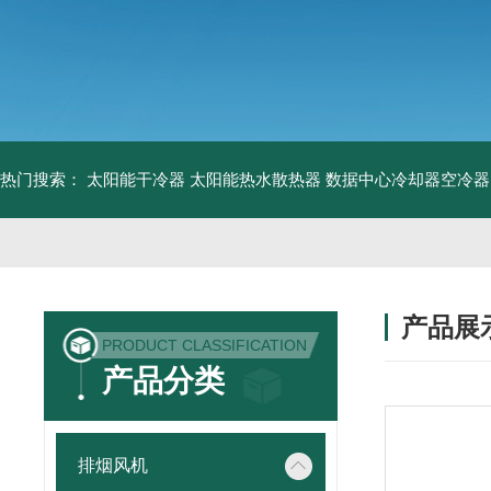
热门搜索：
太阳能干冷器
太阳能热水散热器
数据中心冷却器空冷器
产品展
PRODUCT CLASSIFICATION
产品分类
排烟风机