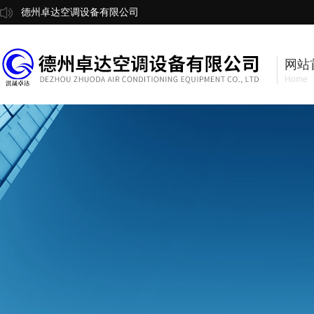
德州卓达空调设备有限公司
网站
Home