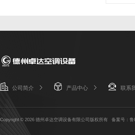
公司简介
产品中心
联系
Copyright © 2026 德州卓达空调设备有限公司版权所有
备案号：鲁IC