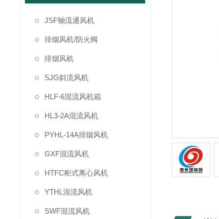
JSF轴流通风机
排烟风机/防火阀
排烟风机
SJG斜流风机
HLF-6混流风机箱
HL3-2A混流风机
PYHL-14A排烟风机
GXF混流风机
HTFC柜式离心风机
YTHL混流风机
SWF混流风机