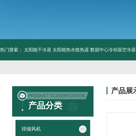
热门搜索：
太阳能干冷器
太阳能热水散热器
数据中心冷却器空冷器
产品展
PRODUCT CLASSIFICATION
产品分类
排烟风机