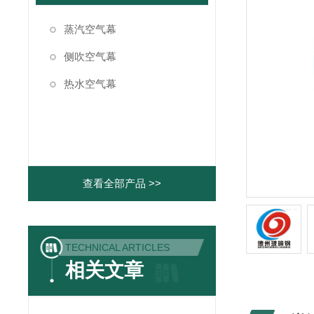
蒸汽空气幕
侧吹空气幕
热水空气幕
查看全部产品 >>
TECHNICAL ARTICLES
相关文章