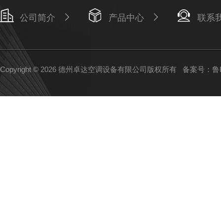
公司简介
产品中心
联系
Copyright © 2026 德州卓达空调设备有限公司版权所有
备案号：鲁IC