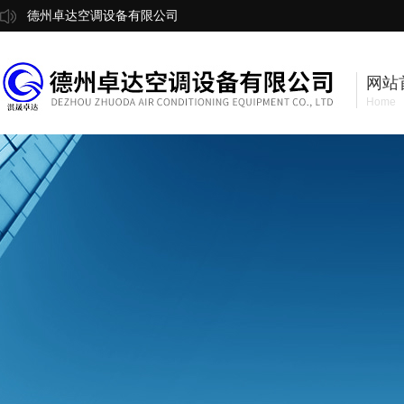
德州卓达空调设备有限公司
网站
Home