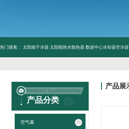
热门搜索：
太阳能干冷器
太阳能热水散热器
数据中心冷却器空冷器
产品展
PRODUCT CLASSIFICATION
产品分类
空气幕