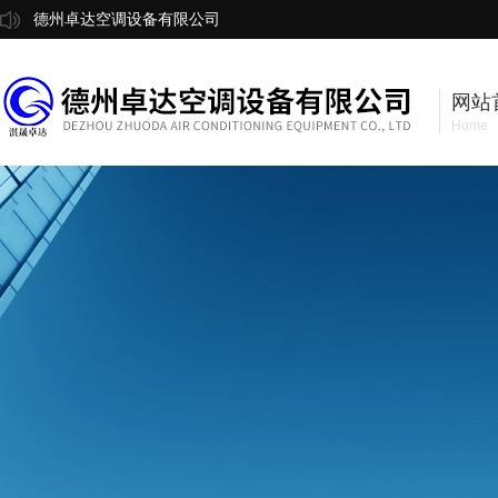
德州卓达空调设备有限公司
网站
Home