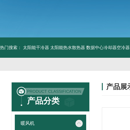
热门搜索：
太阳能干冷器
太阳能热水散热器
数据中心冷却器空冷器
产品展
PRODUCT CLASSIFICATION
产品分类
暖风机