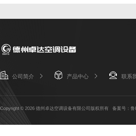
公司简介
产品中心
联系
Copyright © 2026 德州卓达空调设备有限公司版权所有
备案号：鲁IC