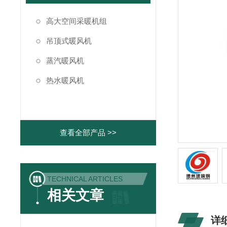
高大空间采暖机组
吊顶式暖风机
蒸汽暖风机
热水暖风机
查看全部产品 >>
TECHNICAL ARTICLES
相关文章
详