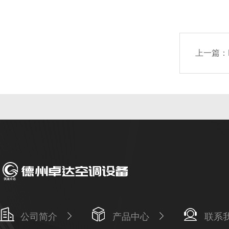
上一篇：
公司简介
产品中心
联系