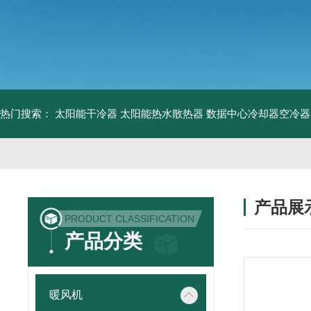
热门搜索：
太阳能干冷器
太阳能热水散热器
数据中心冷却器空冷器
产品展
PRODUCT CLASSIFICATION
产品分类
暖风机