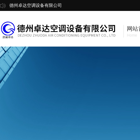
德州卓达空调设备有限公司
网站
Home