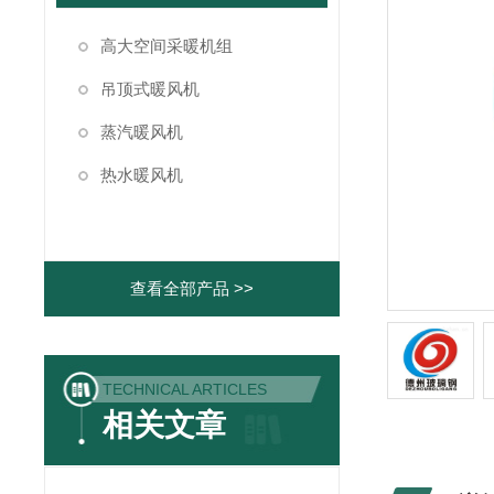
高大空间采暖机组
吊顶式暖风机
蒸汽暖风机
热水暖风机
查看全部产品 >>
TECHNICAL ARTICLES
相关文章