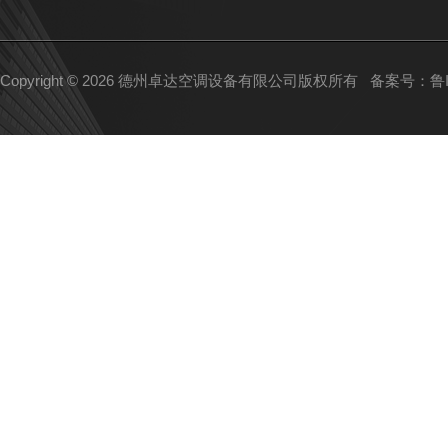
Copyright © 2026 德州卓达空调设备有限公司版权所有
备案号：鲁IC