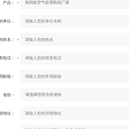
产品：
的单位：
的姓名：
系电话：
用邮箱：
省份：
细地址：