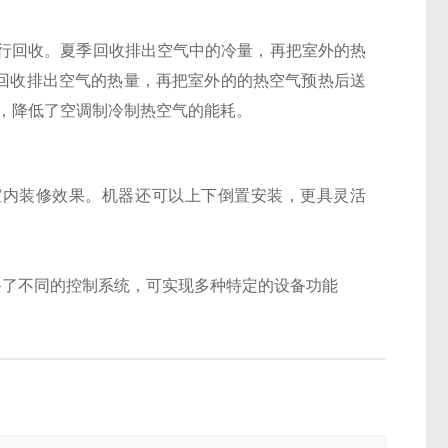
回收。夏季回收排出空气中的冷量，再把室外的热
冬季回收排出空气的热量，再把室外的的热空气预热后送
失，降低了空调制冷制热空气的能耗。
室内装修效果。机器还可以上下倒置安装，更具灵活
备了不同的控制系统，可实现多种特定的设备功能