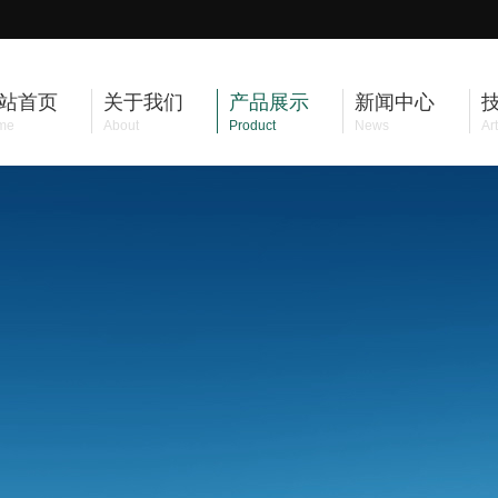
站首页
关于我们
产品展示
新闻中心
me
About
Product
News
Art