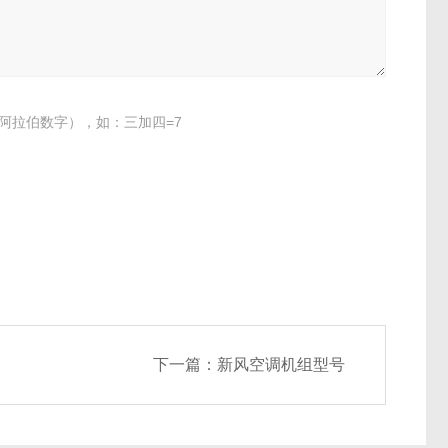
阿拉伯数字），如：三加四=7
下一篇：
新风空调机组型号