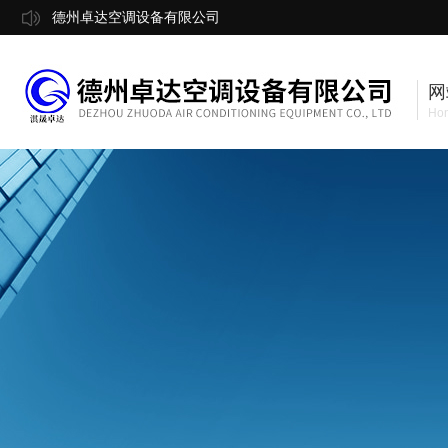
德州卓达空调设备有限公司
网
Ho