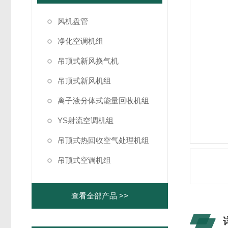
风机盘管
净化空调机组
吊顶式新风换气机
吊顶式新风机组
离子液分体式能量回收机组
YS射流空调机组
吊顶式热回收空气处理机组
吊顶式空调机组
查看全部产品 >>