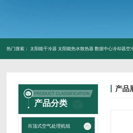
热门搜索：
太阳能干冷器
太阳能热水散热器
数据中心冷却器空
产品
PRODUCT CLASSIFICATION
产品分类
吊顶式空气处理机组