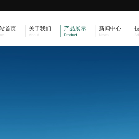
站首页
关于我们
产品展示
新闻中心
me
About
Product
News
Art