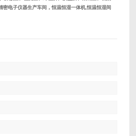
精密电子仪器生产车间，恒温恒湿一体机,恒温恒湿间