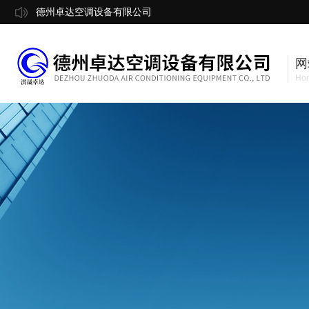
德州卓达空调设备有限公司
网
Ho