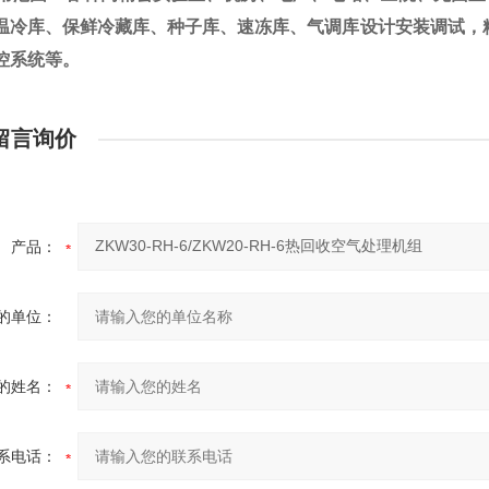
温冷库、保鲜冷藏库、种子库、速冻库、气调库设计安装调试，
控系统等。
留言询价
产品：
的单位：
的姓名：
系电话：