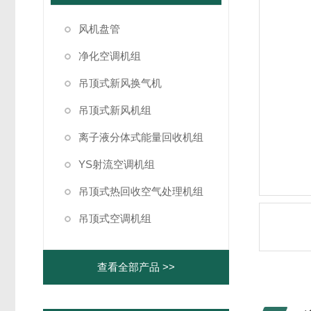
风机盘管
净化空调机组
吊顶式新风换气机
吊顶式新风机组
离子液分体式能量回收机组
YS射流空调机组
吊顶式热回收空气处理机组
吊顶式空调机组
查看全部产品 >>