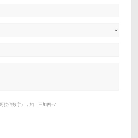
阿拉伯数字），如：三加四=7