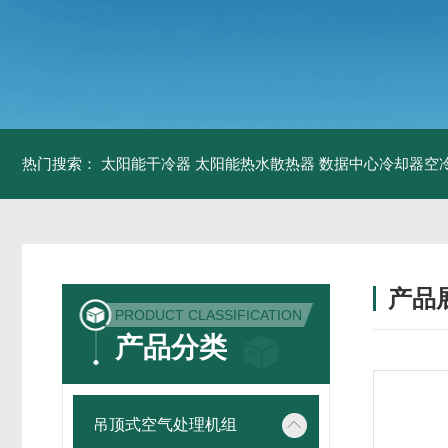
热门搜索：
太阳能干冷器
太阳能热水散热器
数据中心冷却器空
产品
PRODUCT CLASSIFICATION
产品分类
吊顶式空气处理机组