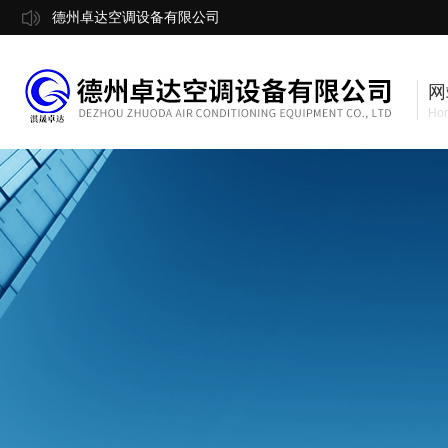
德州卓达空调设备有限公司
网
Ho