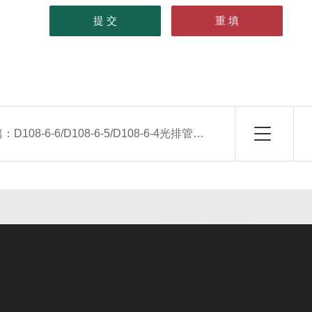
篇：
D108-6-6/D108-6-5/D108-6-4光排管散热器