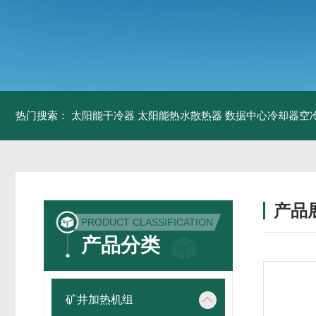
热门搜索：
太阳能干冷器
太阳能热水散热器
数据中心冷却器空
产品
PRODUCT CLASSIFICATION
产品分类
矿井加热机组