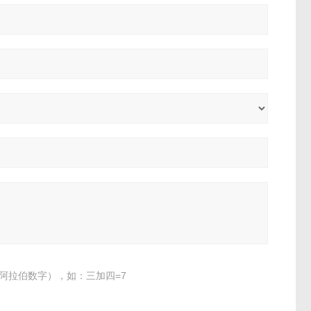
阿拉伯数字），如：三加四=7