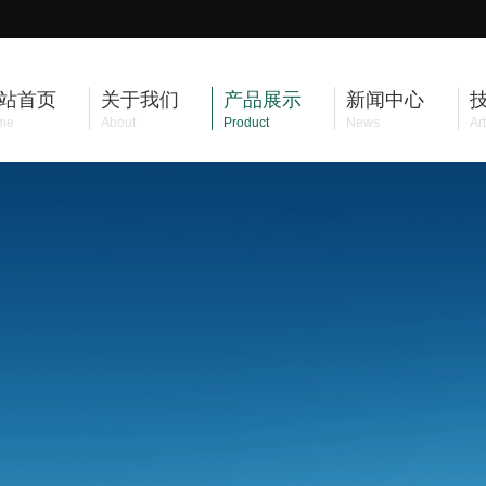
站首页
关于我们
产品展示
新闻中心
me
About
Product
News
Art