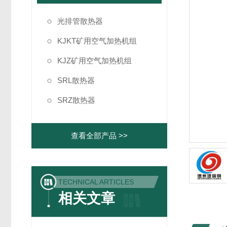
光排管散热器
KJKT矿用空气加热机组
KJZ矿用空气加热机组
SRL散热器
SRZ散热器
查看全部产品 >>
TECHNICAL ARTICLES
相关文章