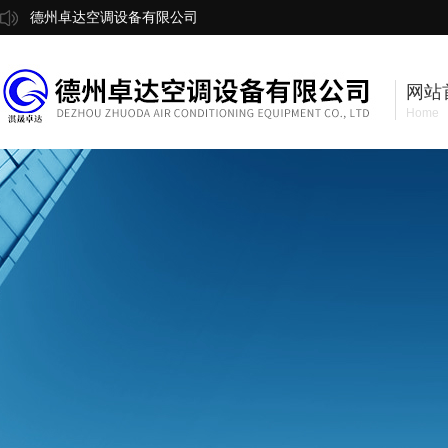
德州卓达空调设备有限公司
网站
Home