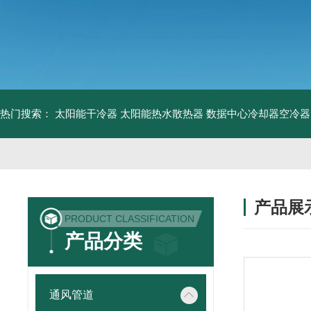
热门搜索：
太阳能干冷器
太阳能热水散热器
数据中心冷却器空冷器
产品展
PRODUCT CLASSIFICATION
产品分类
通风管道