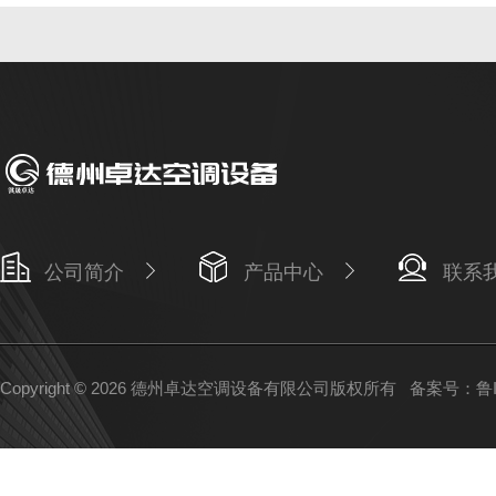
公司简介
产品中心
联系
Copyright © 2026 德州卓达空调设备有限公司版权所有
备案号：鲁IC