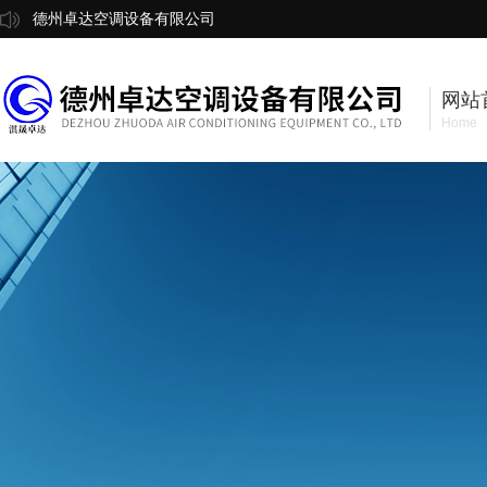
德州卓达空调设备有限公司
网站
Home