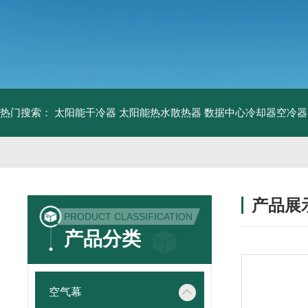
热门搜索：
太阳能干冷器
太阳能热水散热器
数据中心冷却器空冷器
产品展
PRODUCT CLASSIFICATION
产品分类
空气幕