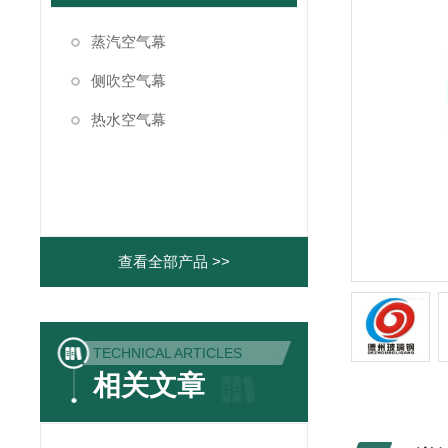
蒸汽空气幕
侧吹空气幕
热水空气幕
查看全部产品 >>
TECHNICAL ARTICLES
相关文章