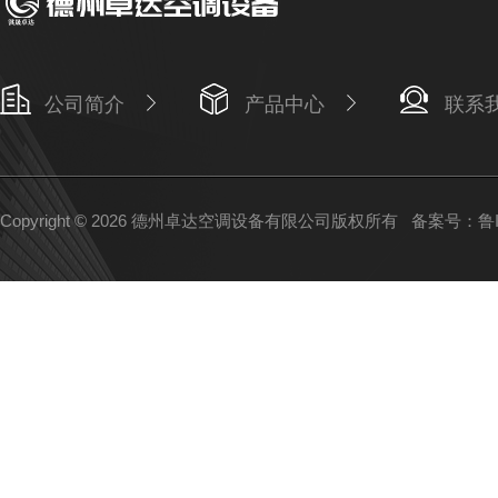
公司简介
产品中心
联系
Copyright © 2026 德州卓达空调设备有限公司版权所有
备案号：鲁IC