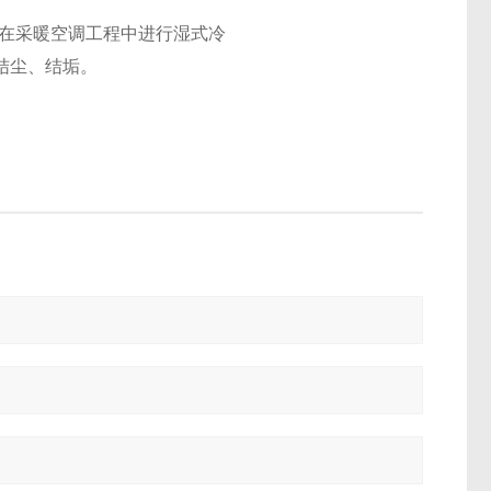
，在采暖空调工程中进行湿式冷
结尘、结垢。