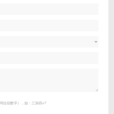
阿拉伯数字），如：三加四=7