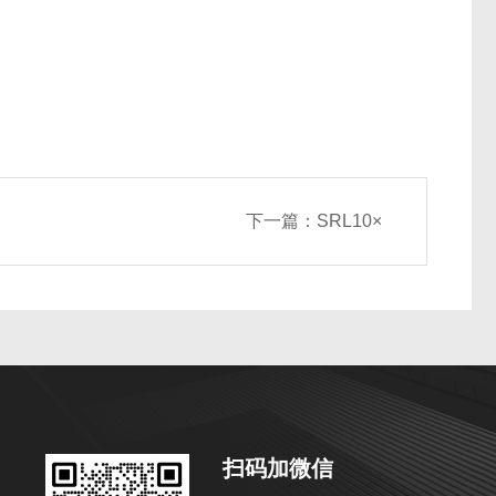
下一篇：
SRL10×
扫码加微信