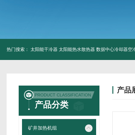
热门搜索：
太阳能干冷器
太阳能热水散热器
数据中心冷却器空
产品
PRODUCT CLASSIFICATION
产品分类
矿井加热机组