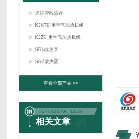
光排管散热器
KJKT矿用空气加热机组
KJZ矿用空气加热机组
SRL散热器
SRZ散热器
查看全部产品 >>
TECHNICAL ARTICLES
相关文章