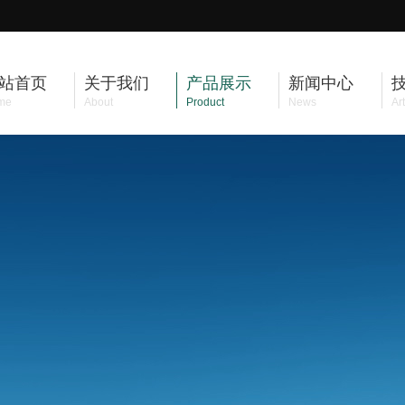
站首页
关于我们
产品展示
新闻中心
me
About
Product
News
Art