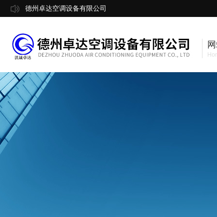
德州卓达空调设备有限公司
网
Ho