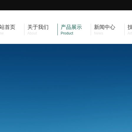
站首页
关于我们
产品展示
新闻中心
me
About
Product
News
Art