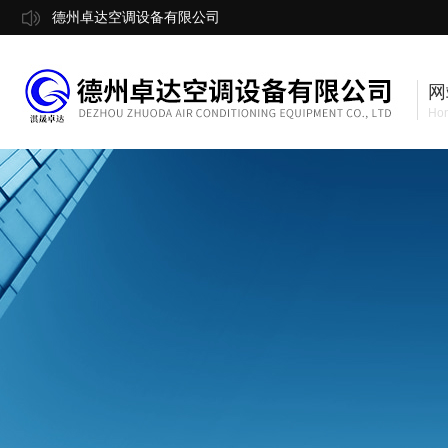
德州卓达空调设备有限公司
网
Ho