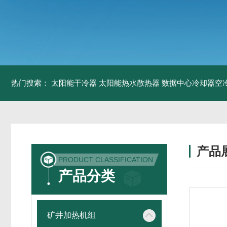
热门搜索：
太阳能干冷器
太阳能热水散热器
数据中心冷却器空
产品
PRODUCT CLASSIFICATION
产品分类
矿井加热机组