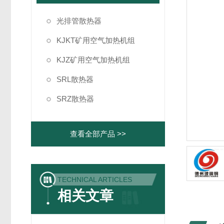
光排管散热器
KJKT矿用空气加热机组
KJZ矿用空气加热机组
SRL散热器
SRZ散热器
查看全部产品 >>
TECHNICAL ARTICLES
相关文章