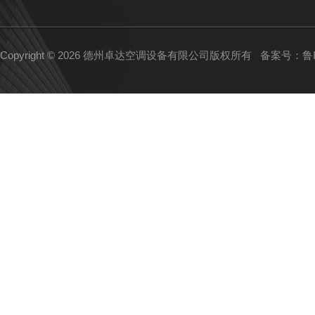
Copyright © 2026 德州卓达空调设备有限公司版权所有
备案号：鲁IC