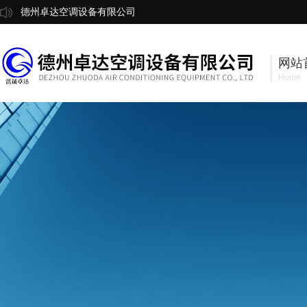
德州卓达空调设备有限公司
网站
Home