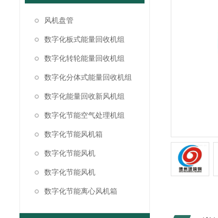
风机盘管
数字化板式能量回收机组
数字化转轮能量回收机组
数字化分体式能量回收机组
数字化能量回收新风机组
数字化节能空气处理机组
数字化节能风机箱
数字化节能风机
数字化节能风机
数字化节能离心风机箱