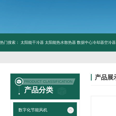
热门搜索：
太阳能干冷器
太阳能热水散热器
数据中心冷却器空冷器
产品展
PRODUCT CLASSIFICATION
产品分类
数字化节能风机