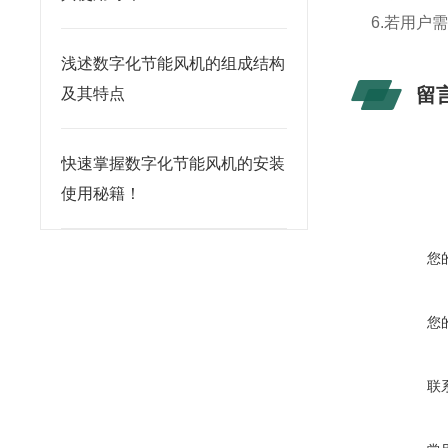
6.若用户
浅述数字化节能风机的组成结构
留
及其特点
快速掌握数字化节能风机的安装
使用秘籍！
您
您
联