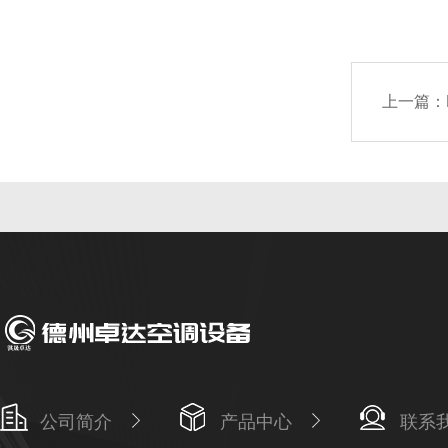
上一篇：
公司简介
产品中心
联系