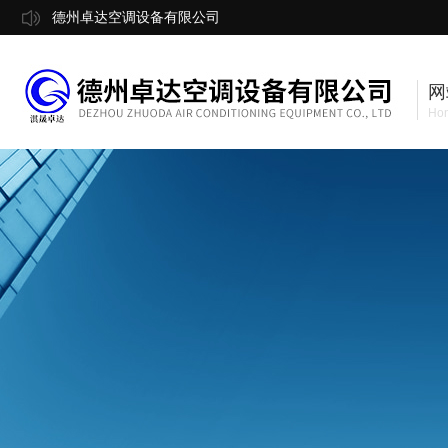
德州卓达空调设备有限公司
网
Ho