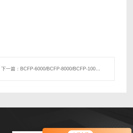
下一篇：
BCFP-6000/BCFP-8000/BCFP-10000全热回收型新风空调机组
您好！欢迎前来咨询，很高兴为您