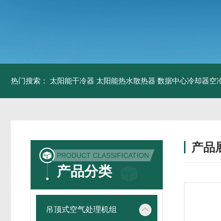
热门搜索：
太阳能干冷器
太阳能热水散热器
数据中心冷却器空
产品
PRODUCT CLASSIFICATION
产品分类
吊顶式空气处理机组