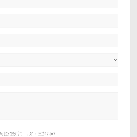
阿拉伯数字），如：三加四=7