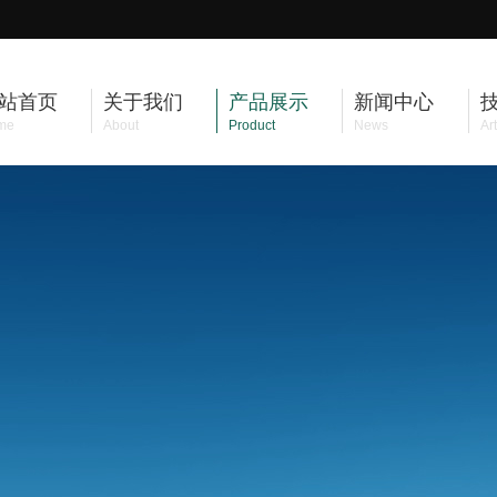
站首页
关于我们
产品展示
新闻中心
me
About
Product
News
Art