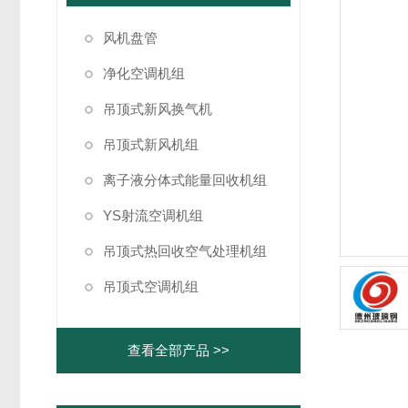
风机盘管
净化空调机组
吊顶式新风换气机
吊顶式新风机组
离子液分体式能量回收机组
YS射流空调机组
吊顶式热回收空气处理机组
吊顶式空调机组
查看全部产品 >>