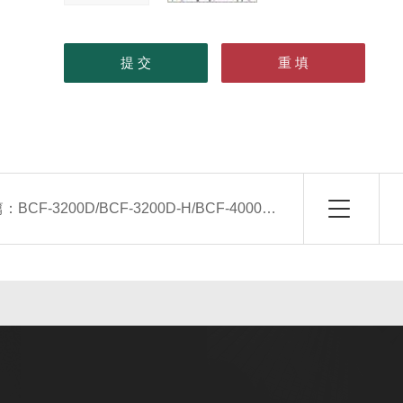
篇：
BCF-3200D/BCF-3200D-H/BCF-4000D新风换气机/热交换器