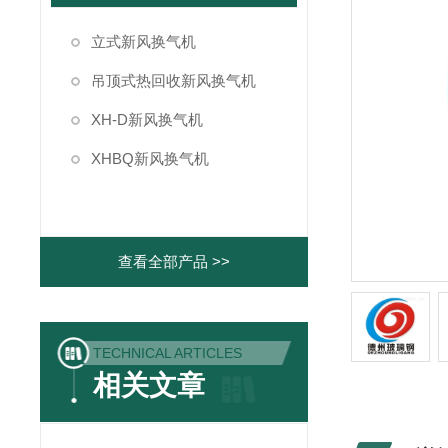
立式新风换气机
吊顶式热回收新风换气机
XH-D新风换气机
XHBQ新风换气机
查看全部产品 >>
TECHNICAL ARTICLES
相关文章