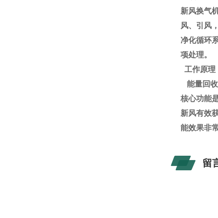
新风换气
风、引风
净化循环
项处理。
工作原理
能量回收
核心功能
新风有效
能效果非
留