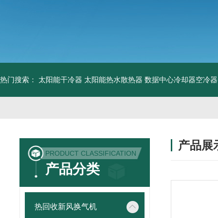
热门搜索：
太阳能干冷器
太阳能热水散热器
数据中心冷却器空冷器
产品展
PRODUCT CLASSIFICATION
产品分类
热回收新风换气机