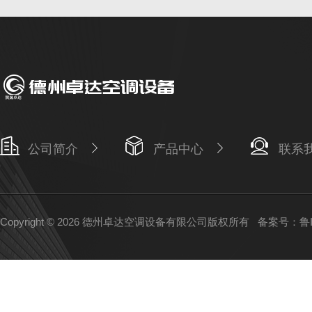
公司简介
产品中心
联系
Copyright © 2026 德州卓达空调设备有限公司版权所有
备案号：鲁IC