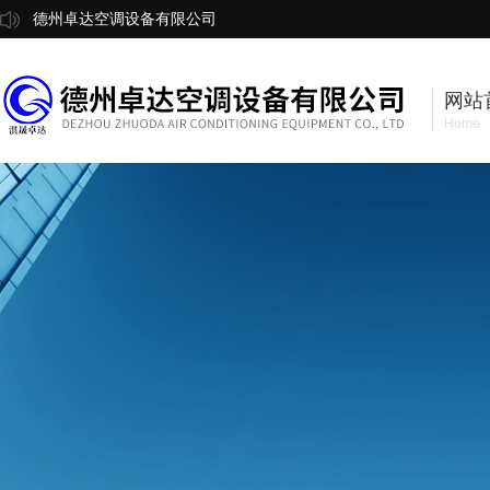
德州卓达空调设备有限公司
网站
Home