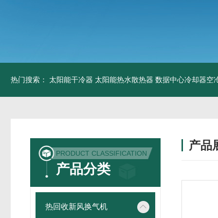
热门搜索：
太阳能干冷器
太阳能热水散热器
数据中心冷却器空
产品
PRODUCT CLASSIFICATION
产品分类
热回收新风换气机