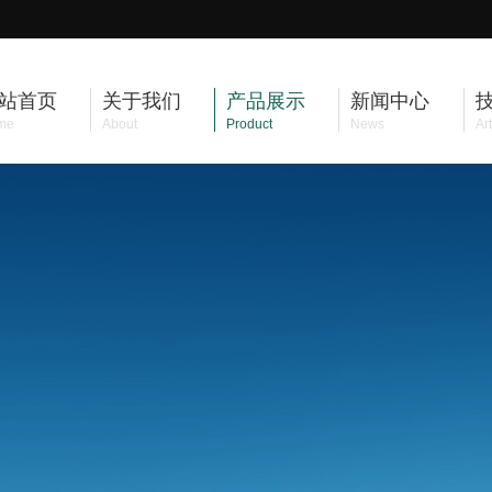
站首页
关于我们
产品展示
新闻中心
me
About
Product
News
Art