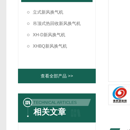
立式新风换气机
吊顶式热回收新风换气机
XH-D新风换气机
XHBQ新风换气机
查看全部产品 >>
TECHNICAL ARTICLES
相关文章