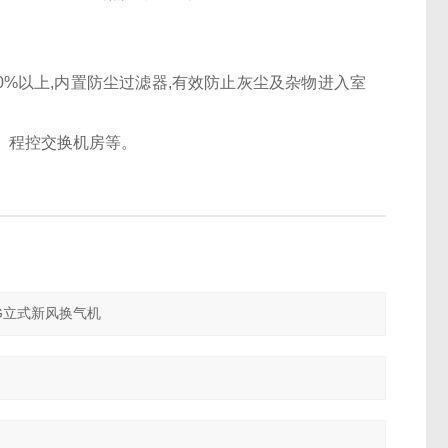
0%以上,内置防尘过滤器,有效防止灰尘及杂物进入室
、程控交换机房等。