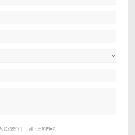
阿拉伯数字），如：三加四=7