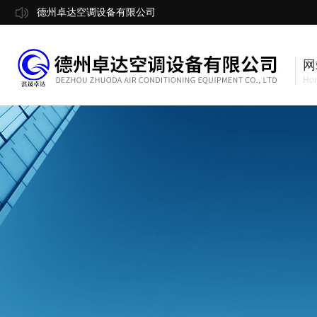
德州卓达空调设备有限公司
网
Ho