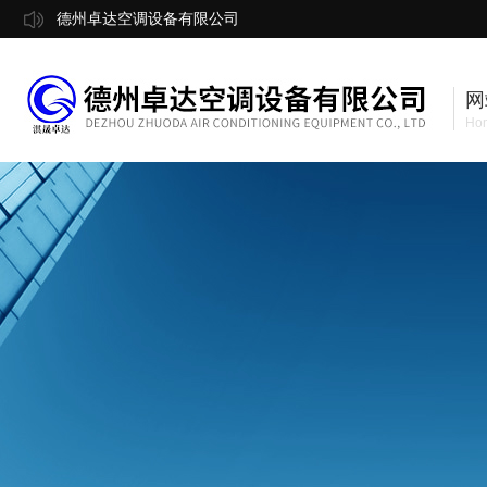
德州卓达空调设备有限公司
网
Ho