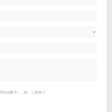
阿拉伯数字），如：三加四=7