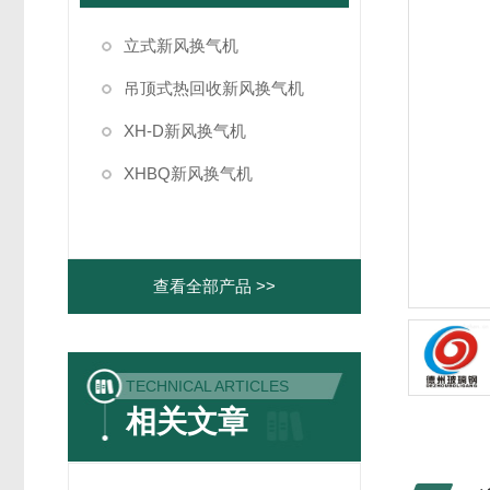
立式新风换气机
吊顶式热回收新风换气机
XH-D新风换气机
XHBQ新风换气机
查看全部产品 >>
TECHNICAL ARTICLES
相关文章