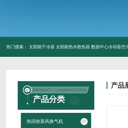
热门搜索：
太阳能干冷器
太阳能热水散热器
数据中心冷却器空
产品
PRODUCT CLASSIFICATION
产品分类
热回收新风换气机