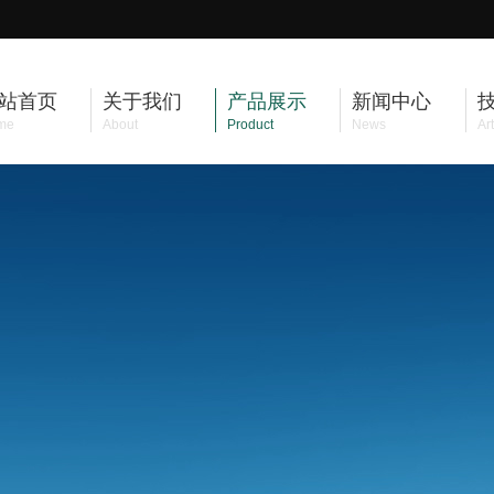
站首页
关于我们
产品展示
新闻中心
me
About
Product
News
Art