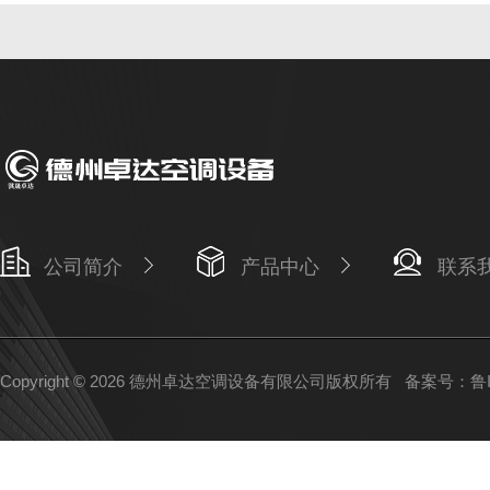
公司简介
产品中心
联系
Copyright © 2026 德州卓达空调设备有限公司版权所有
备案号：鲁IC