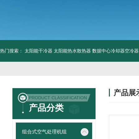
热门搜索：
太阳能干冷器
太阳能热水散热器
数据中心冷却器空冷器
产品展
PRODUCT CLASSIFICATION
产品分类
组合式空气处理机组