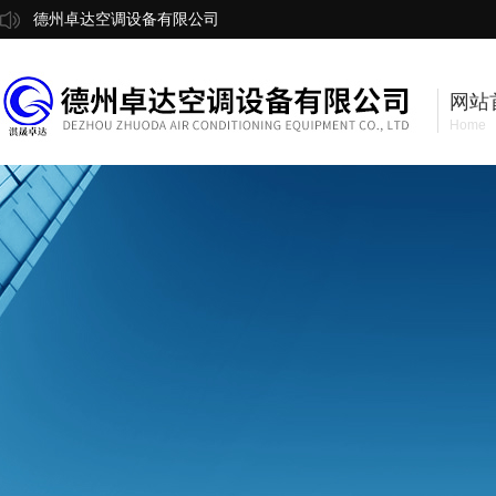
德州卓达空调设备有限公司
网站
Home