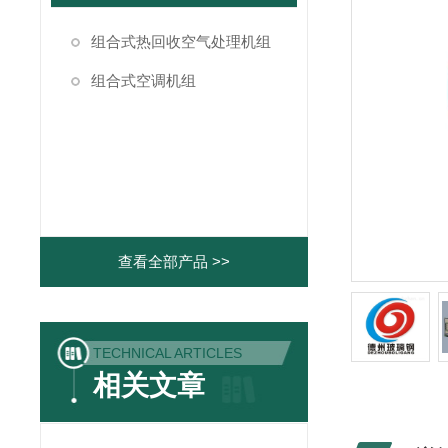
组合式热回收空气处理机组
组合式空调机组
查看全部产品 >>
TECHNICAL ARTICLES
相关文章