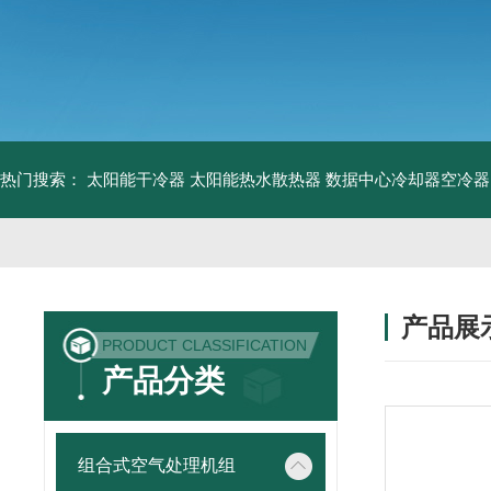
热门搜索：
太阳能干冷器
太阳能热水散热器
数据中心冷却器空冷器
产品展
PRODUCT CLASSIFICATION
产品分类
组合式空气处理机组