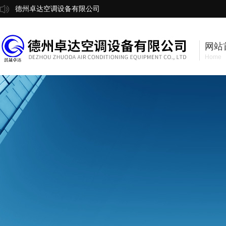
德州卓达空调设备有限公司
网站
Home