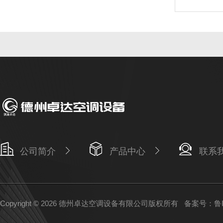
公司简介
产品中心
联系
Copyright © 2026 德州卓达空调设备有限公司版权所有
备案号：鲁IC