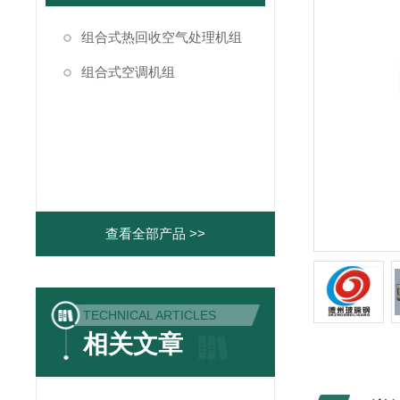
组合式热回收空气处理机组
组合式空调机组
查看全部产品 >>
TECHNICAL ARTICLES
相关文章