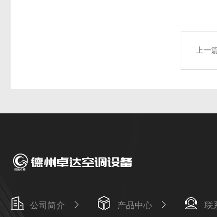
上一
公司简介
产品中心
联