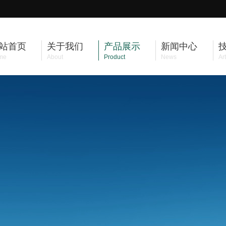
站首页
关于我们
产品展示
新闻中心
me
About
Product
News
Art