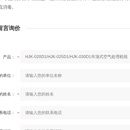
或消毒。
留言询价
产品：
的单位：
的姓名：
系电话：