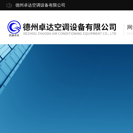
德州卓达空调设备有限公司
网
Ho