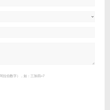
阿拉伯数字），如：三加四=7