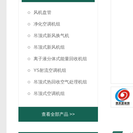
风机盘管
净化空调机组
吊顶式新风换气机
吊顶式新风机组
离子液分体式能量回收机组
YS射流空调机组
吊顶式热回收空气处理机组
吊顶式空调机组
查看全部产品 >>