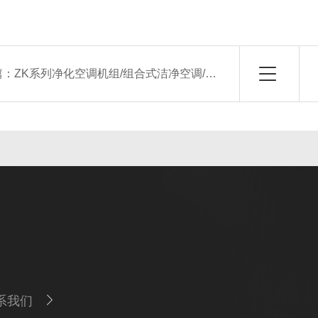
篇：
ZK系列净化空调机组/组合式洁净空调/组合式净化空调机组
系我们