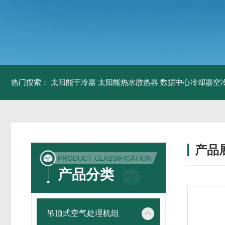
热门搜索：
太阳能干冷器
太阳能热水散热器
数据中心冷却器空
产品
PRODUCT CLASSIFICATION
产品分类
吊顶式空气处理机组