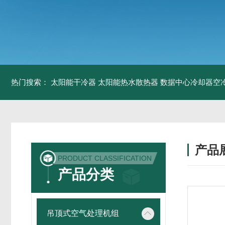
热门搜索：
太阳能干冷器
太阳能热水散热器
数据中心冷却器空
产品
PRODUCT CLASSIFICATION
产品分类
吊顶式空气处理机组