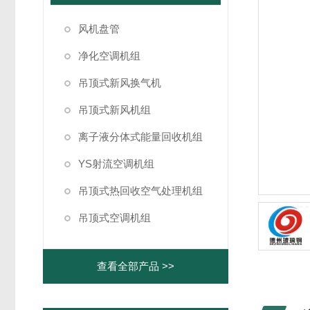
风机盘管
净化空调机组
吊顶式新风换气机
吊顶式新风机组
离子液分体式能量回收机组
YS射流空调机组
吊顶式热回收空气处理机组
吊顶式空调机组
查看全部产品 >>