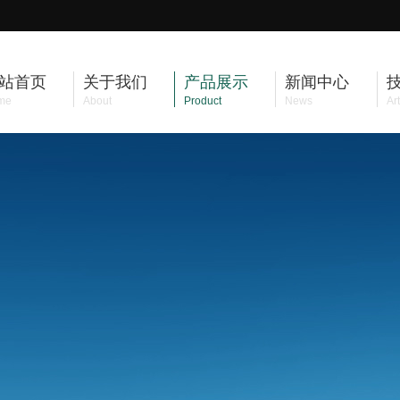
站首页
关于我们
产品展示
新闻中心
me
About
Product
News
Art