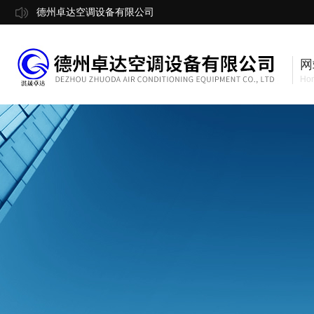
德州卓达空调设备有限公司
网
Ho