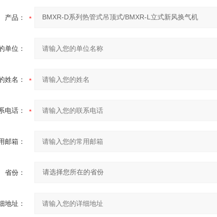
产品：
的单位：
的姓名：
系电话：
用邮箱：
省份：
细地址：