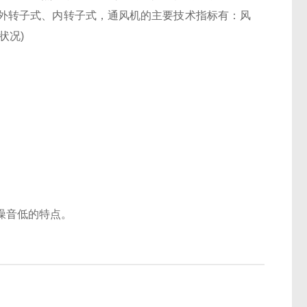
外转子式、内转子式，通风机的主要技术指标有：风
状况
)
噪音低的特点。