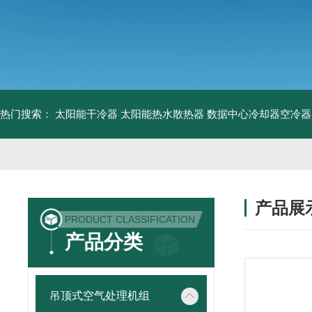
热门搜索：
太阳能干冷器
太阳能热水散热器
数据中心冷却器空冷器
产品展
PRODUCT CLASSIFICATION
产品分类
吊顶式空气处理机组