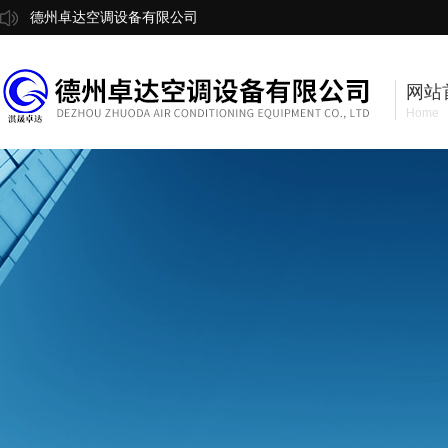
德州卓达空调设备有限公司
网站
Home