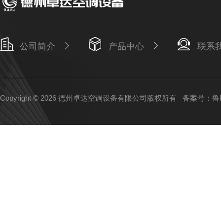
公司简介
产品中心
联系
Copyright © 2026 德州卓达空调设备有限公司版权所有
备案号：鲁IC