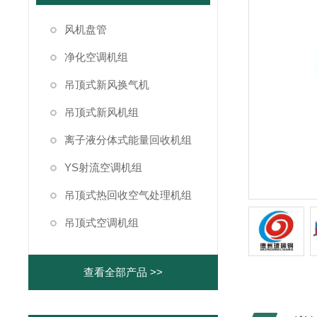
风机盘管
净化空调机组
吊顶式新风换气机
吊顶式新风机组
离子液分体式能量回收机组
YS射流空调机组
吊顶式热回收空气处理机组
吊顶式空调机组
查看全部产品 >>