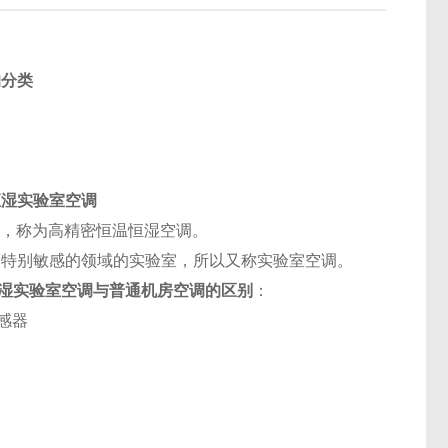
的分类
恒湿实验室空调
空调，称为高精密恒温恒湿空调。
特别敏感的领域的实验室，所以又称实验室空调。
湿实验室空调与普通机房空调的区别
：
感器