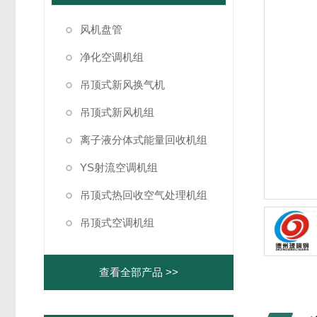
风机盘管
净化空调机组
吊顶式新风换气机
吊顶式新风机组
离子液分体式能量回收机组
YS射流空调机组
吊顶式热回收空气处理机组
吊顶式空调机组
查看全部产品 >>