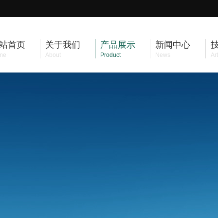
站首页
关于我们
产品展示
新闻中心
me
About
Product
News
Art