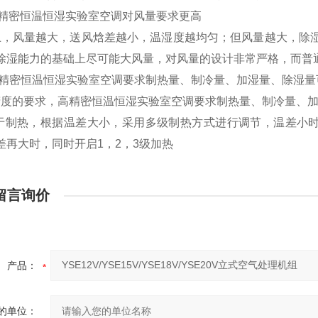
精密恒温恒湿实验室空调对风量要求更高
，风量越大，送风焓差越小，温湿度越均匀；但风量越大，除湿
除湿能力的基础上尽可能大风量，对风量的设计非常严格，而普
精密恒温恒湿实验室空调要求制热量、制冷量、加湿量、除湿量
度的要求，高精密恒温恒湿实验室空调要求制热量、制冷量、加
于制热，根据温差大小，采用多级制热方式进行调节，温差小时
差再大时，同时开启1，2，3级加热
留言询价
产品：
的单位：