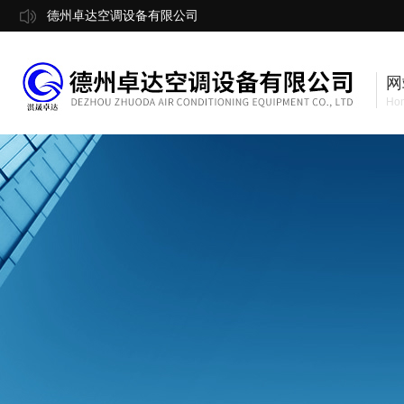
德州卓达空调设备有限公司
网
Ho