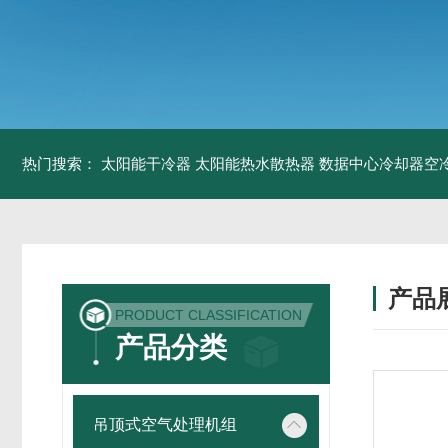
热门搜索：
太阳能干冷器
太阳能热水散热器
数据中心冷却器空
产品
PRODUCT CLASSIFICATION
产品分类
吊顶式空气处理机组