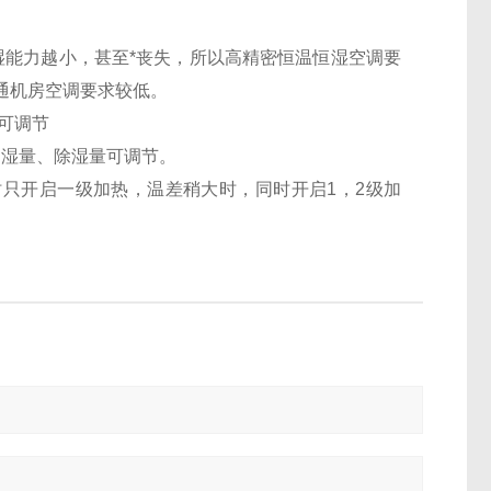
能力越小，甚至*丧失，所以高精密恒温恒湿空调要
通机房空调要求较低。
可调节
湿量、除湿量可调节。
只开启一级加热，温差稍大时，同时开启1，2级加