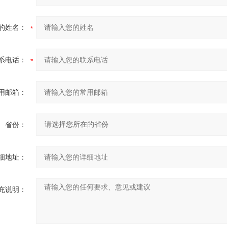
的姓名：
系电话：
用邮箱：
省份：
细地址：
充说明：