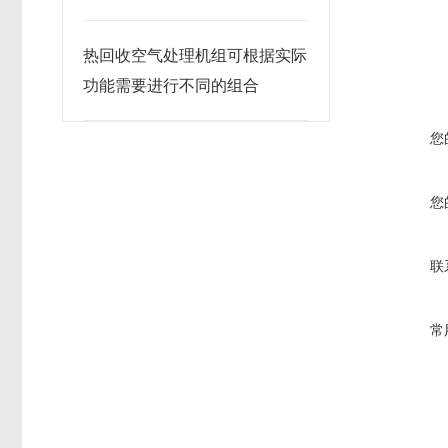
热回收空气处理机组可根据实际
功能需要进行不同的组合
您
您
联
常