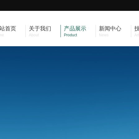
站首页
关于我们
产品展示
新闻中心
me
About
Product
News
Art