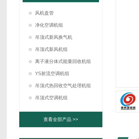
风机盘管
净化空调机组
吊顶式新风换气机
吊顶式新风机组
离子液分体式能量回收机组
YS射流空调机组
吊顶式热回收空气处理机组
吊顶式空调机组
查看全部产品 >>