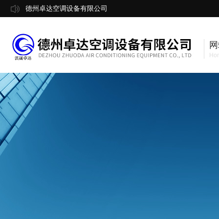
德州卓达空调设备有限公司
网
Ho