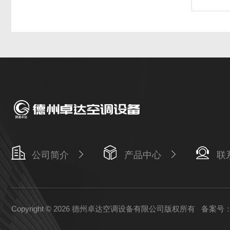
公司简介
产品中心
联
Copyright © 2026 德州卓达空调设备有限公司版权所有
备案号：鲁