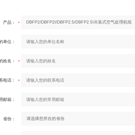
产品：
的单位：
的姓名：
系电话：
用邮箱：
省份：