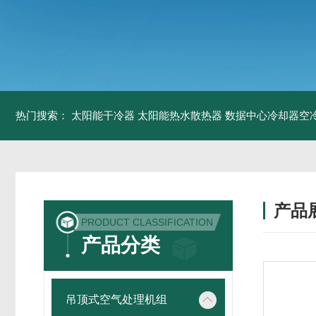
热门搜索：
太阳能干冷器
太阳能热水散热器
数据中心冷却器空
产品
PRODUCT CLASSIFICATION
产品分类
吊顶式空气处理机组