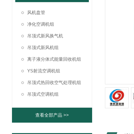
风机盘管
净化空调机组
吊顶式新风换气机
吊顶式新风机组
离子液分体式能量回收机组
YS射流空调机组
吊顶式热回收空气处理机组
吊顶式空调机组
查看全部产品 >>