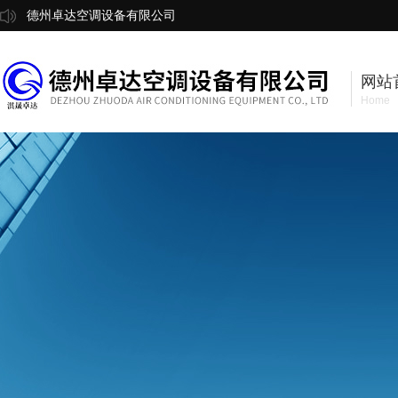
德州卓达空调设备有限公司
网站
Home