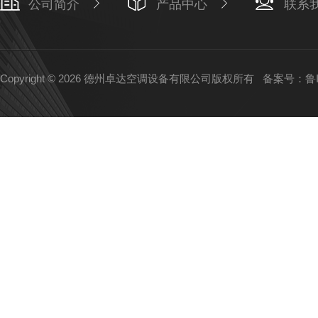
公司简介
产品中心
联系
Copyright © 2026 德州卓达空调设备有限公司版权所有
备案号：鲁IC