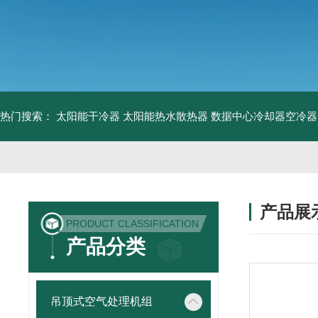
热门搜索：
太阳能干冷器
太阳能热水散热器
数据中心冷却器空冷器
产品展
PRODUCT CLASSIFICATION
产品分类
吊顶式空气处理机组