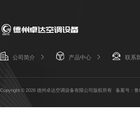
公司简介
产品中心
联系
Copyright © 2026 德州卓达空调设备有限公司版权所有
备案号：鲁IC