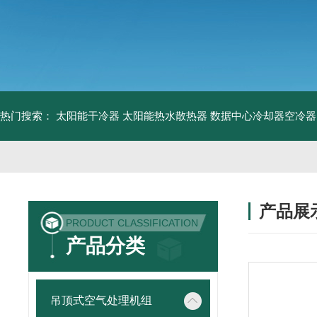
热门搜索：
太阳能干冷器
太阳能热水散热器
数据中心冷却器空冷器
产品展
PRODUCT CLASSIFICATION
产品分类
吊顶式空气处理机组