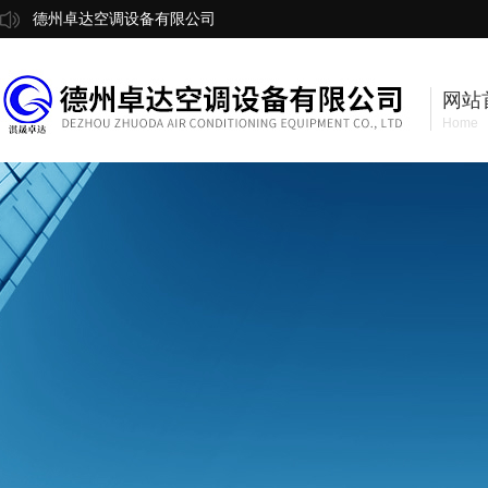
德州卓达空调设备有限公司
网站
Home