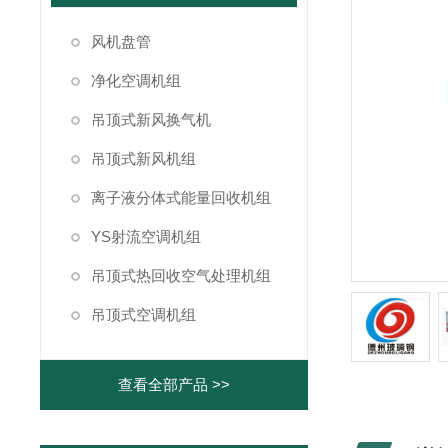
风机盘管
净化空调机组
吊顶式新风换气机
吊顶式新风机组
离子液分体式能量回收机组
YS射流空调机组
吊顶式热回收空气处理机组
吊顶式空调机组
查看全部产品 >>