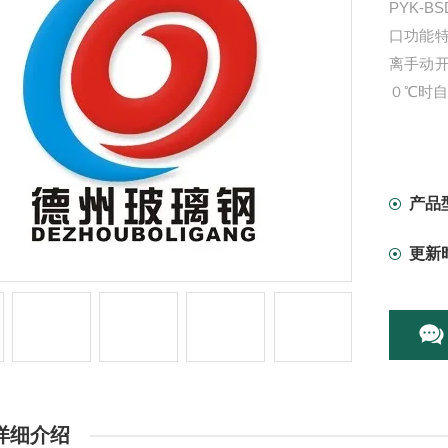
PYK-
口功能特
离手动
０℃时
产品
更新
详细介绍