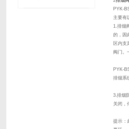
2
排烟
PYK-
主要有
1.排
的，因
区内支
阀门。
PYK-
排烟系
3.排
关闭，
提示：