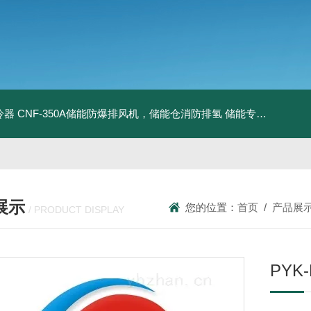
冷器
CNF-350A储能防爆排风机，储能仓消防排氢
储能专用风机
储能
展示
您的位置：
首页
/
产品展
/ PRODUCT DISPLAY
PY