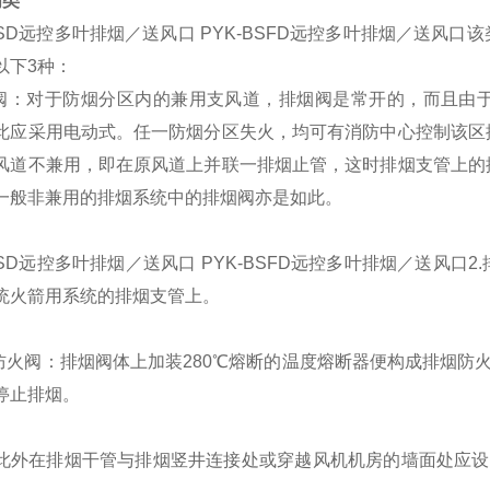
阀类
BSD远控多叶排烟／送风口 PYK-BSFD远控多叶排烟／送风口
该
以下3种：
烟阀：对于防烟分区内的兼用支风道，排烟阀是常开的，而且由
此应采用电动式。任一防烟分区失火，均可有消防中心控制该区
风道不兼用，即在原风道上并联一排烟止管，这时排烟支管上的
一般非兼用的排烟系统中的排烟阀亦是如此。
BSD远控多叶排烟／送风口 PYK-BSFD远控多叶排烟／送风口
2
统火箭用系统的排烟支管上。
烟防火阀：排烟阀体上加装280℃熔断的温度熔断器便构成排烟防
停止排烟。
此外在排烟干管与排烟竖井连接处或穿越风机机房的墙面处应设