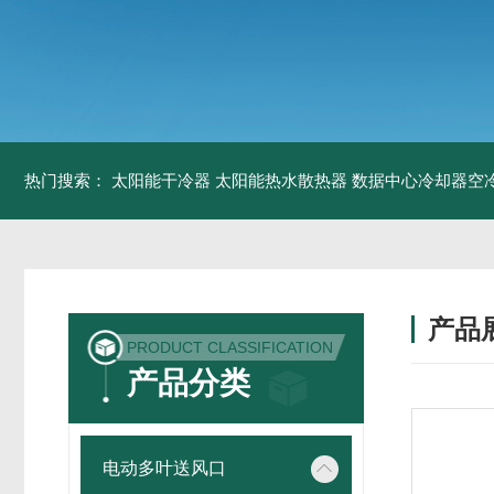
热门搜索：
太阳能干冷器
太阳能热水散热器
数据中心冷却器空
产品
PRODUCT CLASSIFICATION
产品分类
电动多叶送风口