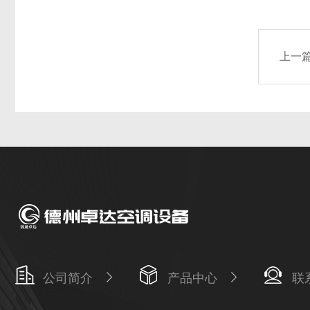
上一
公司简介
产品中心
联