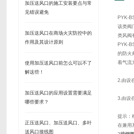
加压送风口的施工安装要点与常
见错误避免
PYK-
该类阀
加压送风口在商场火灾防控中的
类风阀
作用及其设计原则
PYK-
的防火
着气流
使用加压送风口前怎么可以不了
解这些！
2.由
加压送风口的应用设置需要满足
3.由
哪些要求？
提示：
正压送风口、加压送风口、多叶
在兼用
送风口接线图