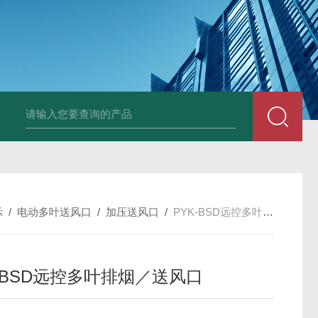
箱风机
储能柜专用风机
PF-200/300/400/500排气扇/卫生间通风器
储
示
/
电动多叶送风口
/
加压送风口
/
PYK-BSD远控多叶排烟／送风口
K-BSD远控多叶排烟／送风口