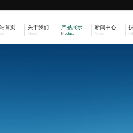
站首页
关于我们
产品展示
新闻中心
me
About
Product
News
Art