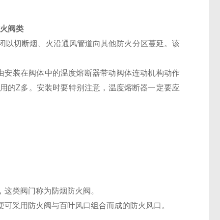
防火阀类
闭以切断烟、火沿通风管道向其他防火分区蔓延。该
.由安装在阀体中的温度熔断器带动阀体连动机构动作
阀用的Z多。安装时要特别注意，温度熔断器一定要应
，这类阀门称为防烟防火阀。
便可采用防火阀与百叶风口组合而成的防火风口。