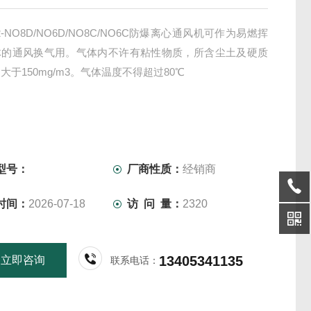
-12-NO8D/NO6D/NO8C/NO6C防爆离心通风机可作为易燃挥
体的通风换气用。气体内不许有粘性物质，所含尘土及硬质
大于150mg/m3。气体温度不得超过80℃
型号：
厂商性质：
经销商
时间：
2026-07-18
访 问 量：
2320
13405341135
立即咨询
联系电话：