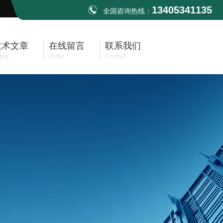
13405341135
全国咨询热线：
技术文章
在线留言
联系我们
icle
Order
Contact