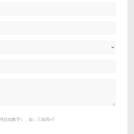
阿拉伯数字），如：三加四=7