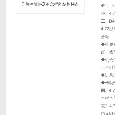
导热油散热器有怎样的结构特点
45°
种。4-
三、
B4
4-7
分等。
◆叶轮
好，效
◆机壳
上半部
◆进风
◆传动
四、4-
本样本
表1 4
由无因