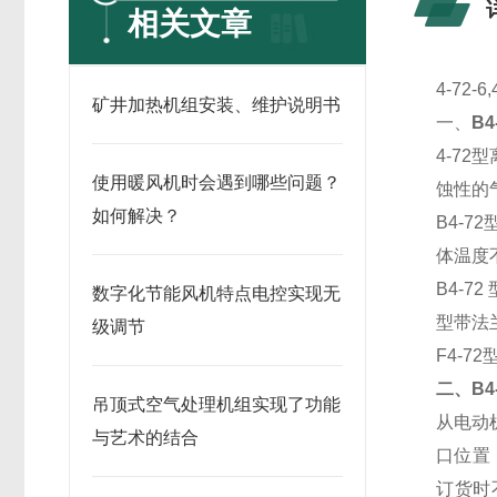
相关文章
4-72-6
矿井加热机组安装、维护说明书
一、
B4
4-7
使用暖风机时会遇到哪些问题？
蚀性的
如何解决？
B4-
体温度
B4-7
数字化节能风机特点电控实现无
型带法
级调节
F4-
二、
B4
吊顶式空气处理机组实现了功能
从电动
与艺术的结合
口位置
订货时不