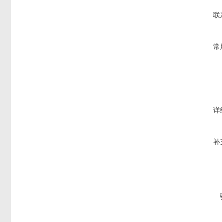
联
常
详
补