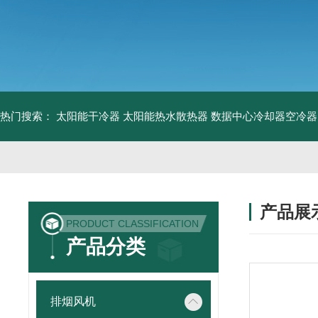
热门搜索：
太阳能干冷器
太阳能热水散热器
数据中心冷却器空冷器
产品展
PRODUCT CLASSIFICATION
产品分类
排烟风机