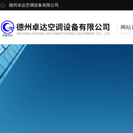
德州卓达空调设备有限公司
网站
Home