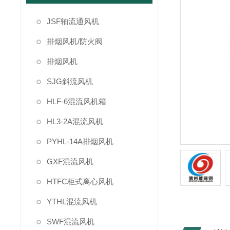
JSF轴流通风机
排烟风机/防火阀
排烟风机
SJG斜流风机
HLF-6混流风机箱
HL3-2A混流风机
PYHL-14A排烟风机
GXF混流风机
HTFC柜式离心风机
YTHL混流风机
SWF混流风机