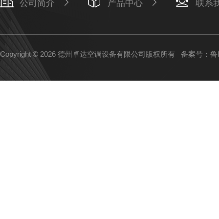
公司简介
产品中心
联系
Copyright © 2026 德州卓达空调设备有限公司版权所有
备案号：鲁IC