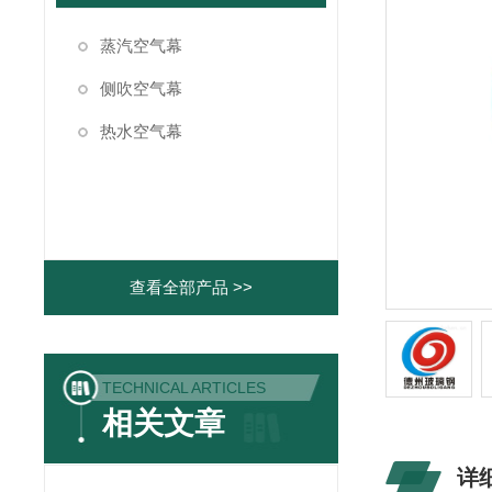
蒸汽空气幕
侧吹空气幕
热水空气幕
查看全部产品 >>
TECHNICAL ARTICLES
相关文章
详