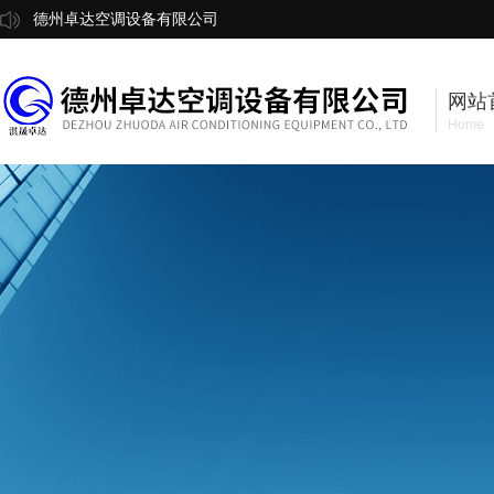
德州卓达空调设备有限公司
网站
Home