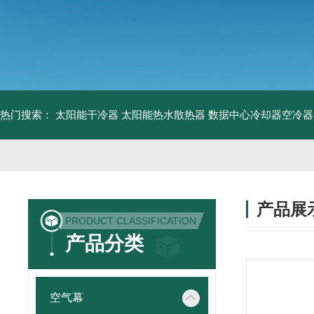
热门搜索：
太阳能干冷器
太阳能热水散热器
数据中心冷却器空冷器
产品展
PRODUCT CLASSIFICATION
产品分类
空气幕