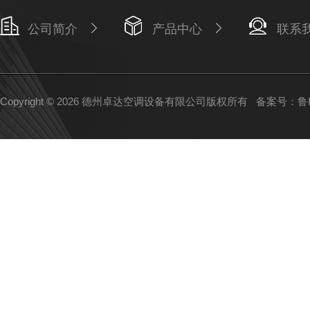
公司简介
产品中心
联系
Copyright © 2026 德州卓达空调设备有限公司版权所有
备案号：鲁IC