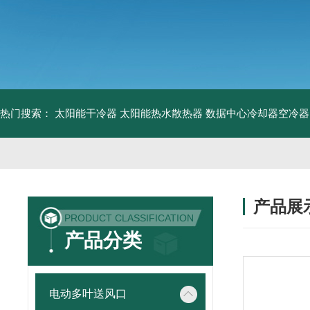
热门搜索：
太阳能干冷器
太阳能热水散热器
数据中心冷却器空冷器
产品展
PRODUCT CLASSIFICATION
产品分类
电动多叶送风口