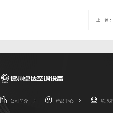
上一篇：
公司简介
产品中心
联系