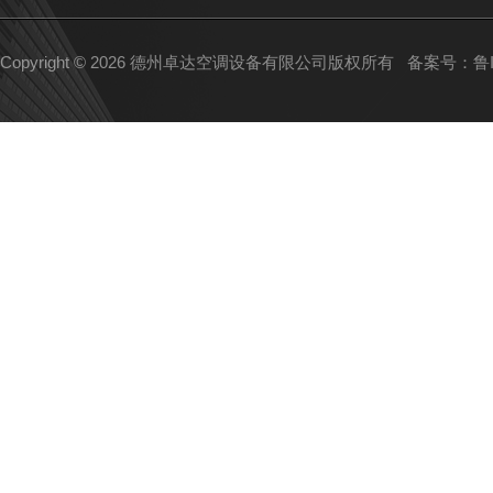
Copyright © 2026 德州卓达空调设备有限公司版权所有
备案号：鲁IC