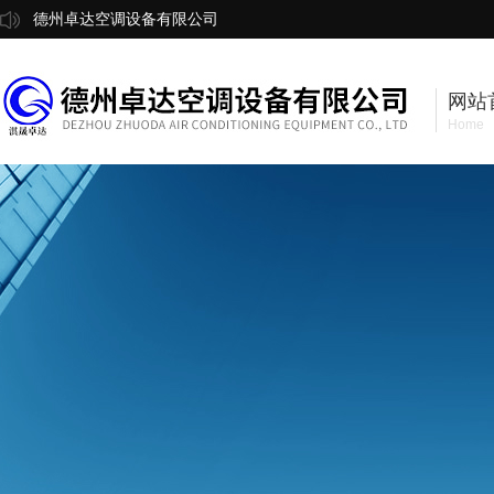
德州卓达空调设备有限公司
网站
Home