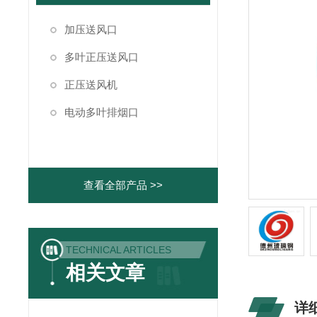
加压送风口
多叶正压送风口
正压送风机
电动多叶排烟口
查看全部产品 >>
TECHNICAL ARTICLES
相关文章
详