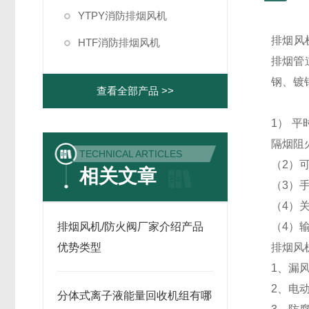
YTPY消防排烟风机
排烟风
HTF消防排烟风机
排烟管
钢、镀
查看全部产品 >>
1） 
隔烟阻
TECHNICAL ARTICLES
（2）
相关文章
（3）
（4）
排烟风机/防火阀厂家介绍产品
（4）
优势类型
排烟风
1、漏
2、电
分体式离子液能量回收机组有哪