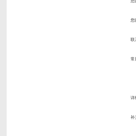
您
您
联
常
详
补