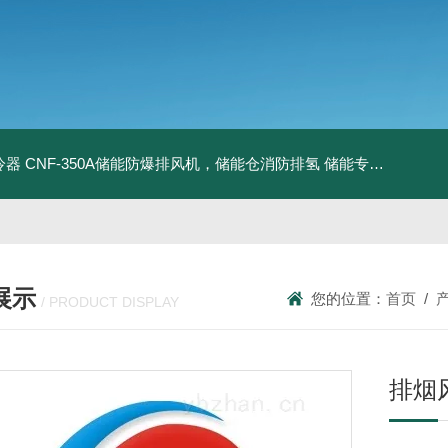
冷器
CNF-350A储能防爆排风机，储能仓消防排氢
储能专用风机
储能
展示
您的位置：
首页
/
/ PRODUCT DISPLAY
排烟