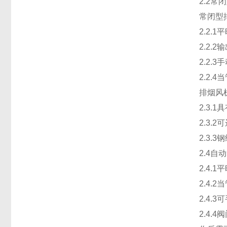
2.2常
常闭型
2.2.
2.2.
2.2.
2.2.
排烟风
2.3
2.3.
2.3.
2.4
2.4.
2.4.
2.4.3
2.4