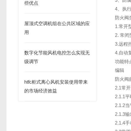
3、防
些优点
4、执
防火阀
屋顶式空调机组在公共区域的应
1.常
用
2. 常
3.远
数字化节能风机电控怎么实现无
4.自
级调节
功能特
编辑
防火阀
htfc柜式离心风机安装使用带来
2.1常
的市场经济效益
2.1.
2.1.
2.1.
2.1.