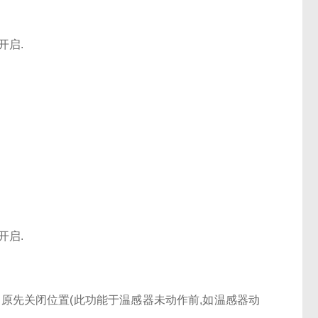
开启.
开启.
复位到原先关闭位置(此功能于温感器未动作前,如温感器动