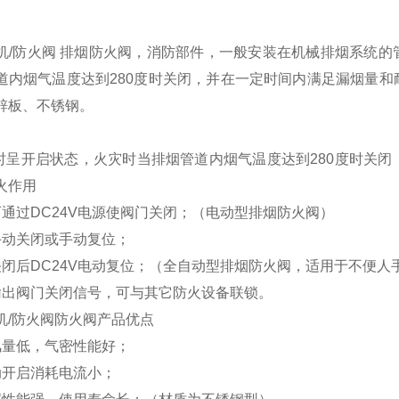
机/防火阀 排烟防火阀，消防部件，一般安装在机械排烟系统
道内烟气温度达到280度时关闭，并在一定时间内满足漏烟量
锌板、不锈钢。
平时呈开启状态，火灾时当排烟管道内烟气温度达到280度时关
火作用
可通过DC24V电源使阀门关闭；（电动型排烟防火阀）
手动关闭或手动复位；
关闭后DC24V电动复位；（全自动型排烟防火阀，适用于不便人
输出阀门关闭信号，可与其它防火设备联锁。
机/防火阀防火阀产品优点
风量低，气密性能好；
动开启消耗电流小；