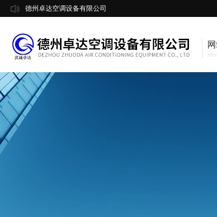
德州卓达空调设备有限公司
网
Ho