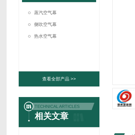
蒸汽空气幕
侧吹空气幕
热水空气幕
查看全部产品 >>
TECHNICAL ARTICLES
相关文章