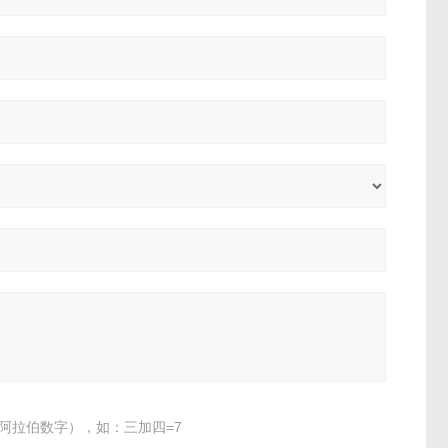
阿拉伯数字），如：三加四=7