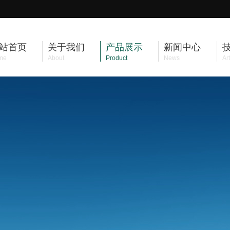
站首页
关于我们
产品展示
新闻中心
me
About
Product
News
Art