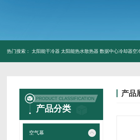
热门搜索：
太阳能干冷器
太阳能热水散热器
数据中心冷却器空
产品
PRODUCT CLASSIFICATION
产品分类
空气幕