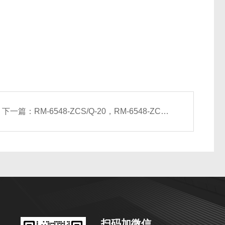
下一篇：
RM-6548-ZCS/Q-20，RM-6548-ZCS/Q-23侧吹空气幕
扫码加微信