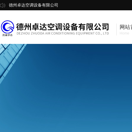
德州卓达空调设备有限公司
网站
Home