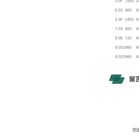
5.0F
1450
2
6.0S
960
3
6.0F
1450
4
7.0S
960
4
8.0E
720
6
8.0S1
960
6
8.0S2
960
6
留
您