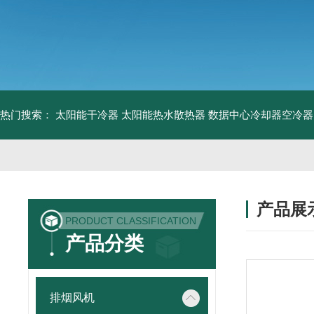
热门搜索：
太阳能干冷器
太阳能热水散热器
数据中心冷却器空冷器
产品展
PRODUCT CLASSIFICATION
产品分类
排烟风机