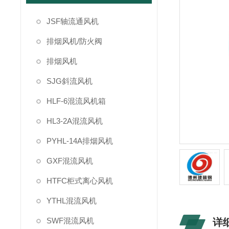
JSF轴流通风机
排烟风机/防火阀
排烟风机
SJG斜流风机
HLF-6混流风机箱
HL3-2A混流风机
PYHL-14A排烟风机
GXF混流风机
HTFC柜式离心风机
YTHL混流风机
SWF混流风机
详