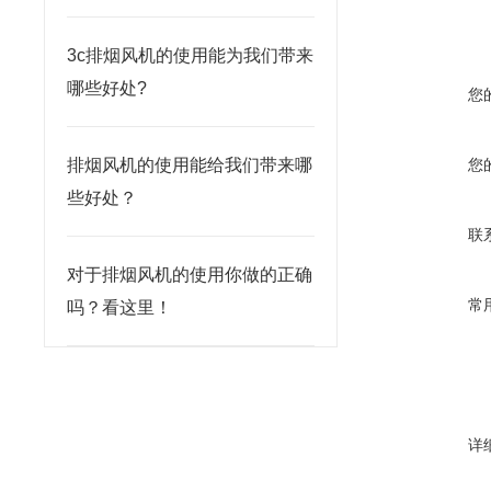
3c排烟风机的使用能为我们带来
哪些好处?
您
排烟风机的使用能给我们带来哪
您
些好处？
联
对于排烟风机的使用你做的正确
常
吗？看这里！
详