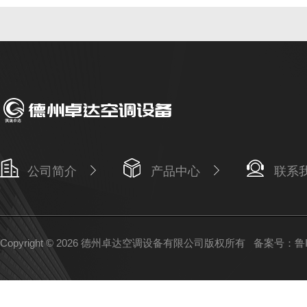
公司简介
产品中心
联系
Copyright © 2026 德州卓达空调设备有限公司版权所有
备案号：鲁IC