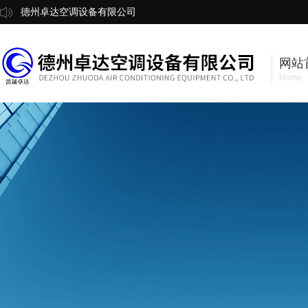
德州卓达空调设备有限公司
网站
Home