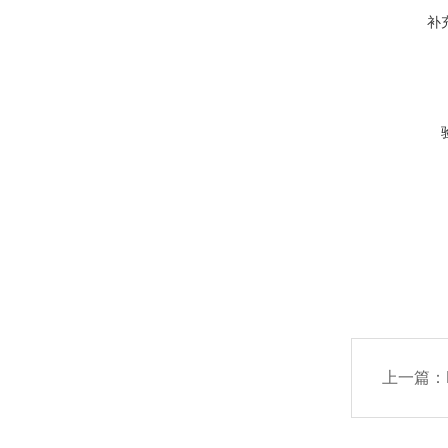
补
上一篇：