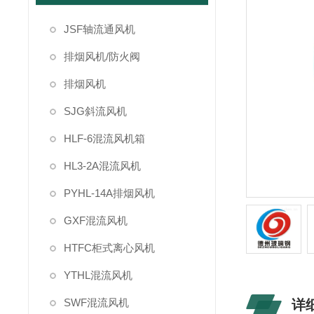
JSF轴流通风机
排烟风机/防火阀
排烟风机
SJG斜流风机
HLF-6混流风机箱
HL3-2A混流风机
PYHL-14A排烟风机
GXF混流风机
HTFC柜式离心风机
YTHL混流风机
SWF混流风机
详