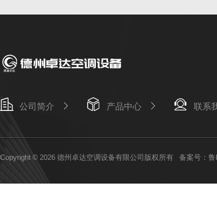
公司简介
产品中心
联系
Copyright © 2026 德州卓达空调设备有限公司版权所有
备案号：鲁IC