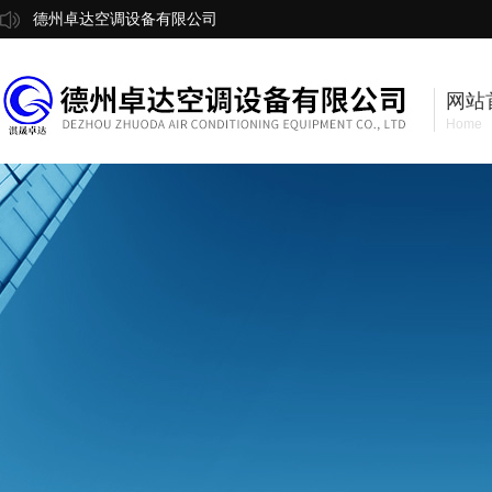
德州卓达空调设备有限公司
网站
Home