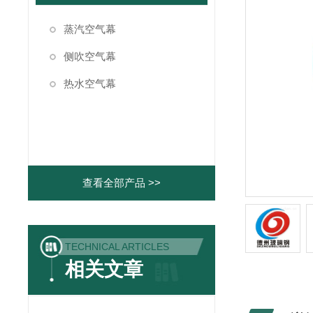
蒸汽空气幕
侧吹空气幕
热水空气幕
查看全部产品 >>
TECHNICAL ARTICLES
相关文章