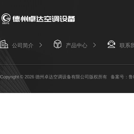
公司简介
产品中心
联系
Copyright © 2026 德州卓达空调设备有限公司版权所有
备案号：鲁IC