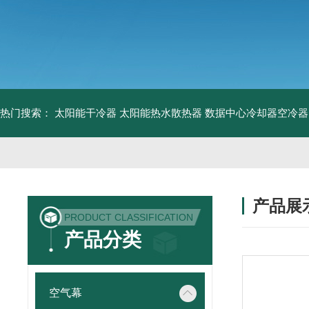
热门搜索：
太阳能干冷器
太阳能热水散热器
数据中心冷却器空冷器
产品展
PRODUCT CLASSIFICATION
产品分类
空气幕