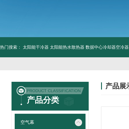
热门搜索：
太阳能干冷器
太阳能热水散热器
数据中心冷却器空冷器
产品展
PRODUCT CLASSIFICATION
产品分类
空气幕