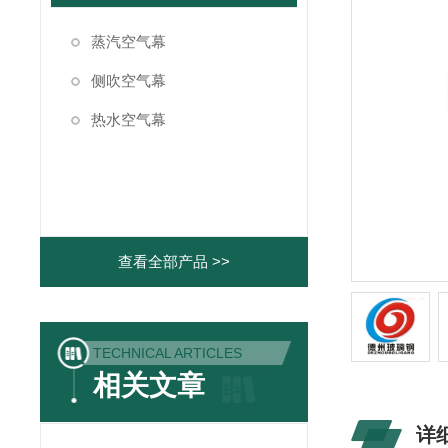
蒸汽空气幕
侧吹空气幕
热水空气幕
查看全部产品 >>
TECHNICAL ARTICLES
相关文章
详