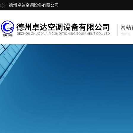
德州卓达空调设备有限公司
网站
Home