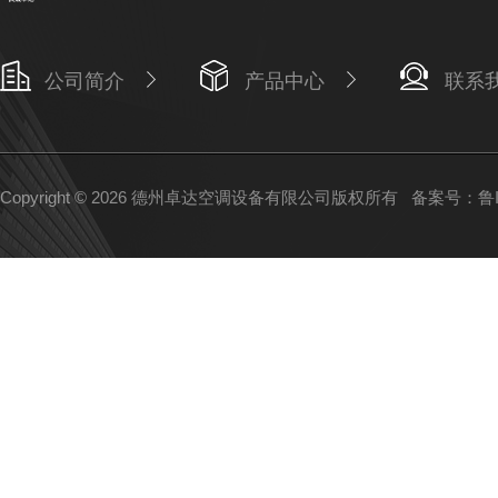
公司简介
产品中心
联系
Copyright © 2026 德州卓达空调设备有限公司版权所有
备案号：鲁IC