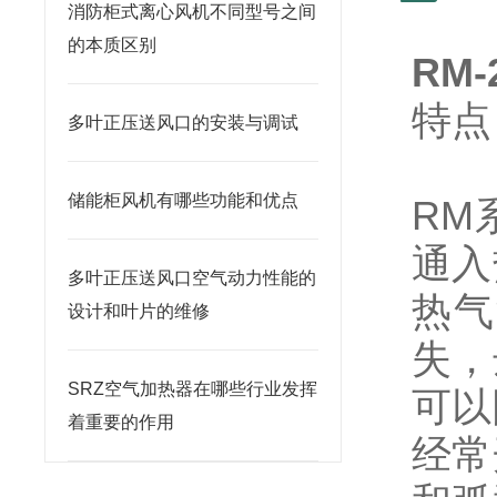
消防柜式离心风机不同型号之间
的本质区别
RM
特
多叶正压送风口的安装与调试
储能柜风机有哪些功能和优点
RM
通入
多叶正压送风口空气动力性能的
热气
设计和叶片的维修
失，
SRZ空气加热器在哪些行业发挥
可以
着重要的作用
经常