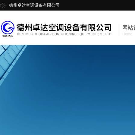
德州卓达空调设备有限公司
网站
Home