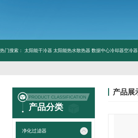
热门搜索：
太阳能干冷器
太阳能热水散热器
数据中心冷却器空冷器
产品展
PRODUCT CLASSIFICATION
产品分类
净化过滤器