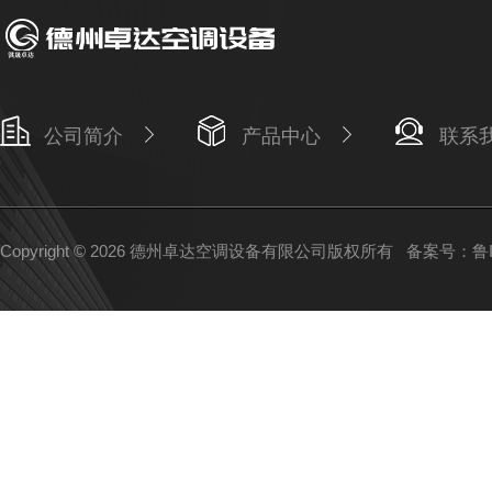
公司简介
产品中心
联系
Copyright © 2026 德州卓达空调设备有限公司版权所有
备案号：鲁IC