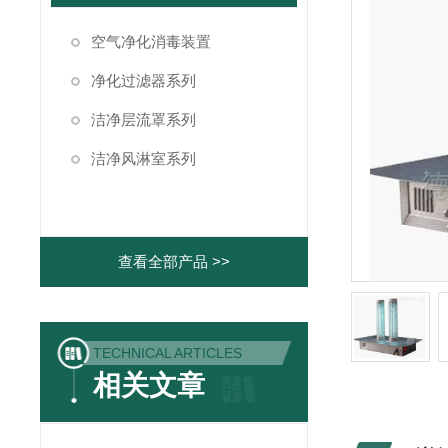
空气净化消毒装置
净化过滤器系列
洁净层流罩系列
洁净风淋室系列
查看全部产品 >>
TECHNICAL ARTICLES
相关文章